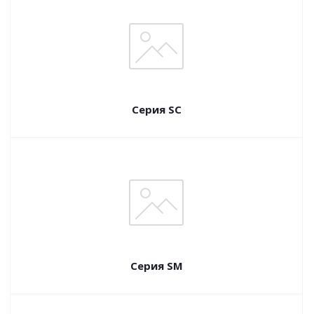
Серия SC
Серия SM