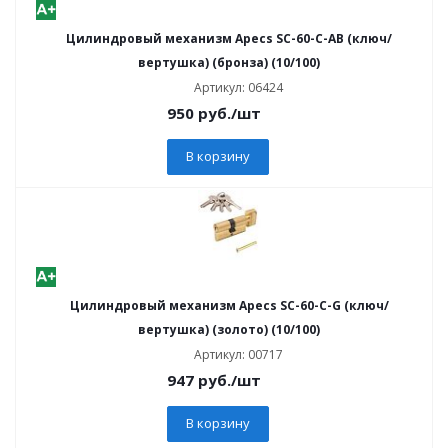
Цилиндровый механизм Apecs SC-60-C-AB (ключ/
вертушка) (бронза) (10/100)
Артикул: 06424
950
руб.
/шт
В корзину
Цилиндровый механизм Apecs SC-60-C-G (ключ/
вертушка) (золото) (10/100)
Артикул: 00717
947
руб.
/шт
В корзину