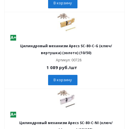
В корзину
Цилиндровый механизм Apecs SC-80-C-G (ключ/
вертушка) (золото) (10/50)
Артикул: 00728
1 089
руб.
/шт
В корзину
Цилиндровый механизм Apecs SC-80-C-NI (ключ/