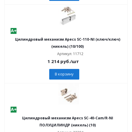
Цилиндровый механизм Apecs SC-110-NI (ключ/ключ)
(никель) (10/100)
Артикул: 11712
1 214
руб.
/шт
В корзину
Цилиндровый механизм Apecs SC-40-Cam/R-NI
ПОЛУЦИЛИНДР (никель) (10)