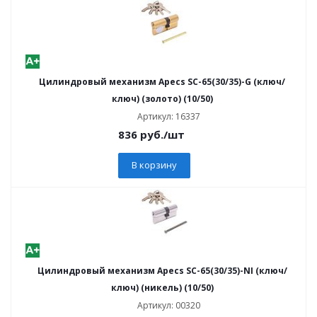
Цилиндровый механизм Apecs SC-65(30/35)-G (ключ/
ключ) (золото) (10/50)
Артикул: 16337
836
руб.
/шт
В корзину
Цилиндровый механизм Apecs SC-65(30/35)-NI (ключ/
ключ) (никель) (10/50)
Артикул: 00320