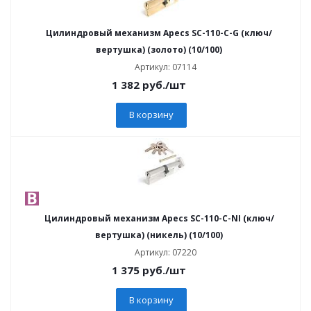
Цилиндровый механизм Apecs SC-110-C-G (ключ/
вертушка) (золото) (10/100)
Артикул: 07114
1 382
руб.
/шт
В корзину
Цилиндровый механизм Apecs SC-110-C-NI (ключ/
вертушка) (никель) (10/100)
Артикул: 07220
1 375
руб.
/шт
В корзину