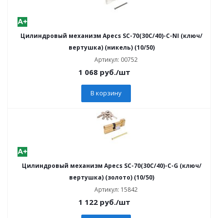
Цилиндровый механизм Apecs SC-70(30C/40)-C-NI (ключ/
вертушка) (никель) (10/50)
Артикул: 00752
1 068
руб.
/шт
В корзину
Цилиндровый механизм Apecs SC-70(30С/40)-C-G (ключ/
вертушка) (золото) (10/50)
Артикул: 15842
1 122
руб.
/шт