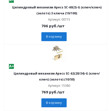
Цилиндровый механизм Apecs SC-60(3)-G (ключ/ключ)
(золото) 3 ключа (10/100)
Артикул: 00715
706
руб.
/шт
В корзину
Цилиндровый механизм Apecs SC-62(28/34)-G (ключ/
ключ) (золото) (10/50)
Артикул: 15380
769
руб.
/шт
В корзину