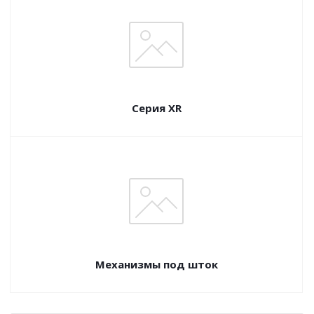
Серия XR
Механизмы под шток