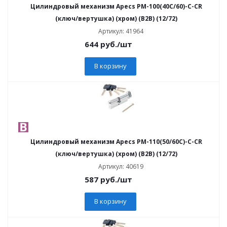
Цилиндровый механизм Apecs PM-100(40C/60)-C-CR
(ключ/вертушка) (хром) (B2B) (12/72)
Артикул: 41964
644
руб.
/шт
В корзину
Цилиндровый механизм Apecs PM-110(50/60C)-C-CR
(ключ/вертушка) (хром) (B2B) (12/72)
Артикул: 40619
587
руб.
/шт
В корзину