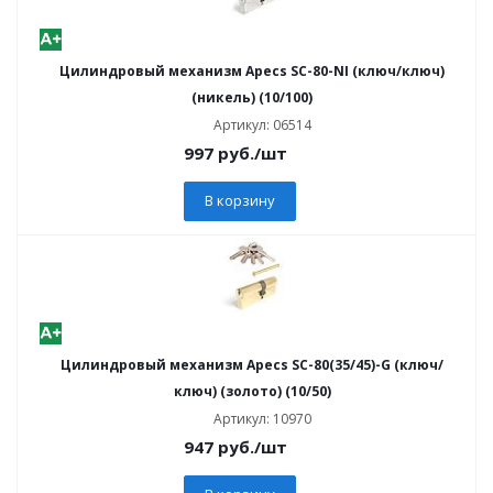
Цилиндровый механизм Apecs SC-80-NI (ключ/ключ)
(никель) (10/100)
Артикул: 06514
997
руб.
/шт
В корзину
Цилиндровый механизм Apecs SC-80(35/45)-G (ключ/
ключ) (золото) (10/50)
Артикул: 10970
947
руб.
/шт