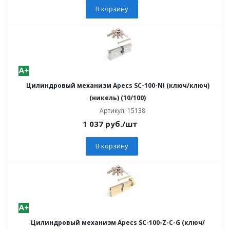
В корзину
Цилиндровый механизм Apecs SC-100-NI (ключ/ключ)
(никель) (10/100)
Артикул: 15138
1 037
руб.
/шт
В корзину
Цилиндровый механизм Apecs SC-100-Z-C-G (ключ/