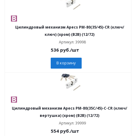
Цилиндровый механизм Apecs PM-80(35/45)-CR (ключ/
ключ) (хром) (B2B) (12/72)
Артикул: 39998
536
руб.
/шт
В корзину
Цилиндровый механизм Apecs PM-80(35C/45)-C-CR (ключ/
вертушка) (хром) (B2B) (12/72)
Артикул: 39999
554
руб.
/шт