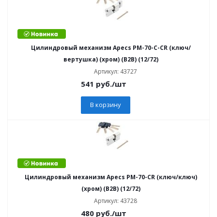
Цилиндровый механизм Apecs PM-70-C-CR (ключ/
вертушка) (хром) (B2B) (12/72)
Артикул: 43727
541
руб.
/шт
В корзину
Цилиндровый механизм Apecs PM-70-CR (ключ/ключ)
(хром) (B2B) (12/72)
Артикул: 43728
480
руб.
/шт