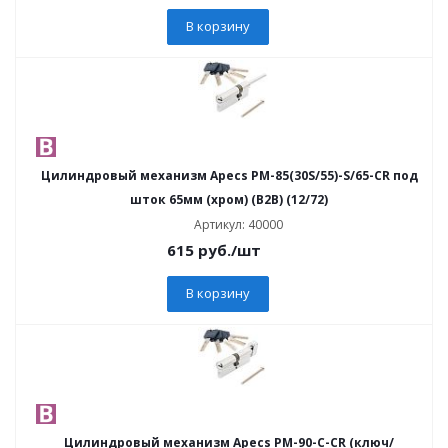
В корзину
Цилиндровый механизм Apecs PM-85(30S/55)-S/65-CR под
шток 65мм (хром) (B2B) (12/72)
Артикул: 40000
615
руб.
/шт
В корзину
Цилиндровый механизм Apecs PM-90-C-CR (ключ/