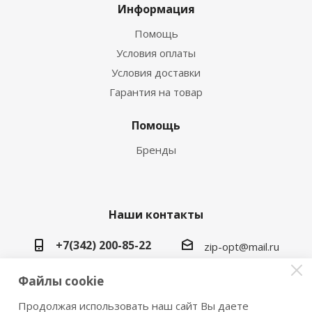
Информация
Помощь
Условия оплаты
Условия доставки
Гарантия на товар
Помощь
Бренды
Наши контакты
+7(342) 200-85-22
zip-opt@mail.ru
г. Пермь, ул. Васильева, 5в
Файлы cookie
Продолжая использовать наш сайт Вы даете