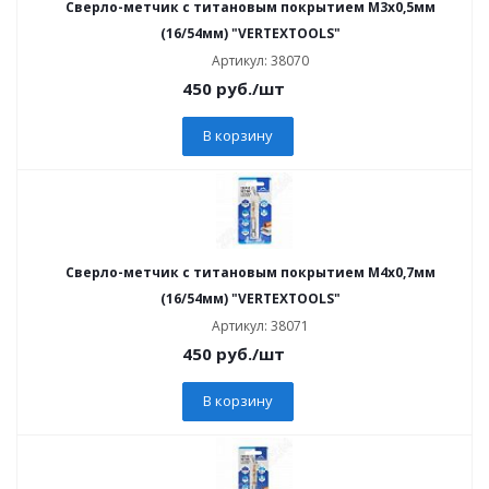
Сверло-метчик с титановым покрытием М3х0,5мм
(16/54мм) "VERTEXTOOLS"
Артикул: 38070
450
руб.
/шт
В корзину
Сверло-метчик с титановым покрытием М4х0,7мм
(16/54мм) "VERTEXTOOLS"
Артикул: 38071
450
руб.
/шт
В корзину