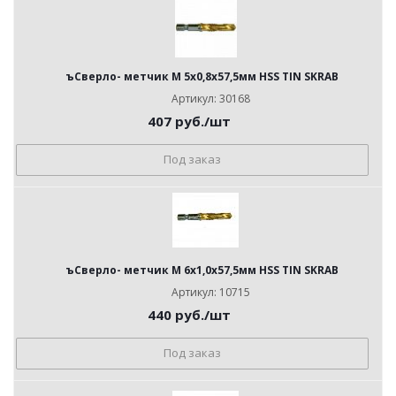
ъСверло- метчик М 5x0,8x57,5мм HSS TIN SKRAB
Артикул: 30168
407
руб.
/шт
Под заказ
ъСверло- метчик М 6x1,0x57,5мм HSS TIN SKRAB
Артикул: 10715
440
руб.
/шт
Под заказ