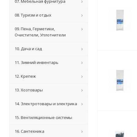
07. Мебельная фурнитура
08. Туризм и отдых
09. Пена, Герметики,
Очистители, Уплотнители
10. Дача и сад
11. Зимний инвентарь
12. Крепеж
13. Хозтовары
14. Электротовары и электрика
15. Вентиляционные системы
16. Сантехника