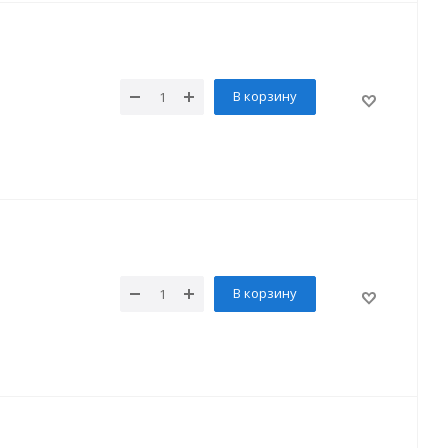
В корзину
В корзину