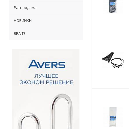
Распродажа
НОВИНКИ
BRAITE