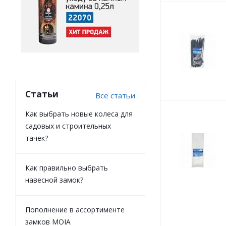
Статьи
Все статьи
Как выбрать новые колеса для
садовых и строительных
тачек?
Как правильно выбрать
навесной замок?
Пополнение в ассортименте
замков MOIA