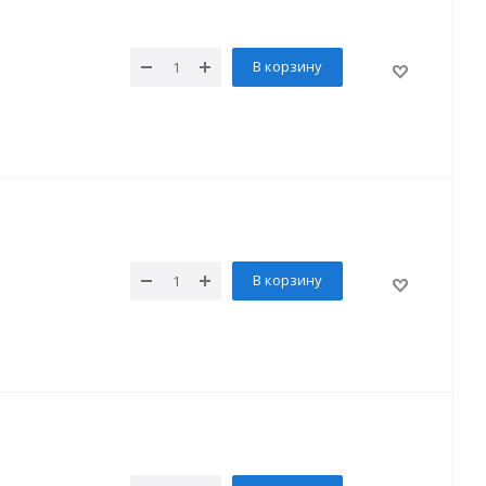
В корзину
В корзину