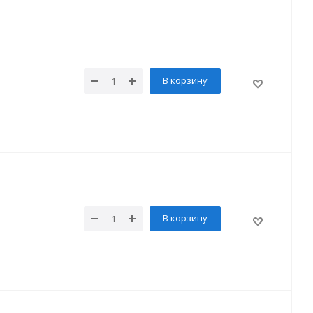
В корзину
В корзину