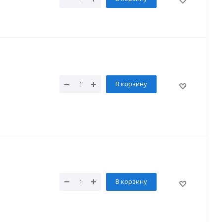
В корзину
В корзину