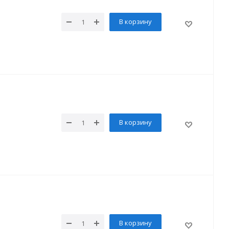
В корзину
В корзину
В корзину