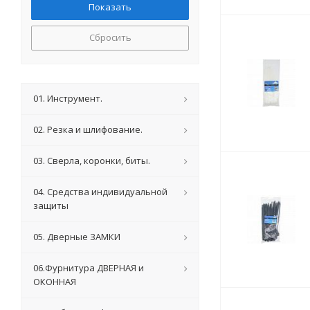
Сбросить
01. Инструмент.
02. Резка и шлифование.
03. Сверла, коронки, биты.
04. Средства индивидуальной
защиты
05. Дверные ЗАМКИ
06.Фурнитура ДВЕРНАЯ и
ОКОННАЯ