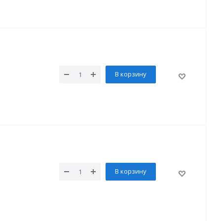
В корзину
В корзину