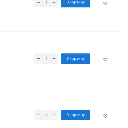
В корзину
В корзину
В корзину