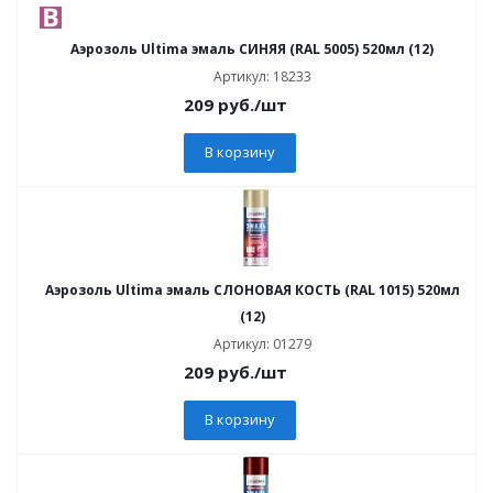
Аэрозоль Ultima эмаль СИНЯЯ (RAL 5005) 520мл (12)
Артикул: 18233
209
руб.
/шт
В корзину
Аэрозоль Ultima эмаль СЛОНОВАЯ КОСТЬ (RAL 1015) 520мл
(12)
Артикул: 01279
209
руб.
/шт
В корзину