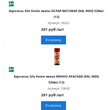
Аэрозоль Sila Home эмаль БЕЛАЯ МАТОВАЯ (RAL 9003) 520мл
(12)
Артикул: 28022
201
руб.
/шт
В корзину
Аэрозоль Sila Home эмаль ВИННО-КРАСНАЯ (RAL 3005)
520мл (12)
Артикул: 29838
201
руб.
/шт
В корзину