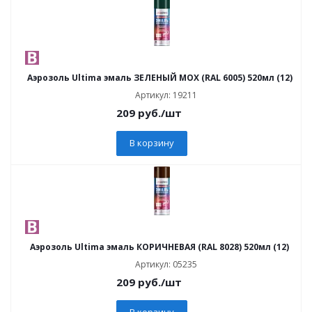
Аэрозоль Ultima эмаль ЗЕЛЕНЫЙ МОХ (RAL 6005) 520мл (12)
Артикул: 19211
209
руб.
/шт
В корзину
Аэрозоль Ultima эмаль КОРИЧНЕВАЯ (RAL 8028) 520мл (12)
Артикул: 05235
209
руб.
/шт
В корзину