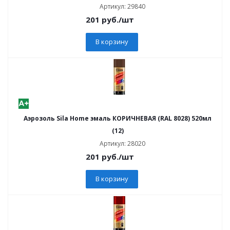
Артикул: 29840
201
руб.
/шт
В корзину
Аэрозоль Sila Home эмаль КОРИЧНЕВАЯ (RAL 8028) 520мл
(12)
Артикул: 28020
201
руб.
/шт
В корзину