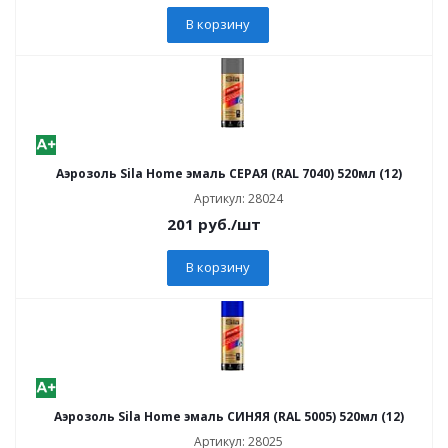
В корзину
Аэрозоль Sila Home эмаль СЕРАЯ (RAL 7040) 520мл (12)
Артикул: 28024
201
руб.
/шт
В корзину
Аэрозоль Sila Home эмаль СИНЯЯ (RAL 5005) 520мл (12)
Артикул: 28025