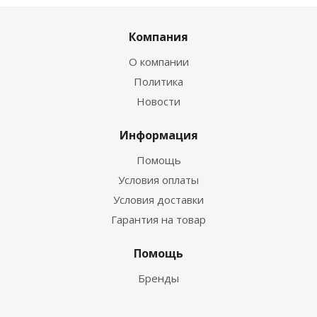
Компания
О компании
Политика
Новости
Информация
Помощь
Условия оплаты
Условия доставки
Гарантия на товар
Помощь
Бренды