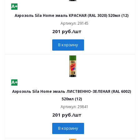
Аэрозоль Sila Home эмаль КРАСНАЯ (RAL 3020) 520мл (12)
Артикул: 29145
201
руб.
/шт
В корзину
Аэрозоль Sila Home эмаль ЛИСТВЕННО-ЗЕЛЕНАЯ (RAL 6002)
520мл (12)
Артикул: 29841
201
руб.
/шт
В корзину