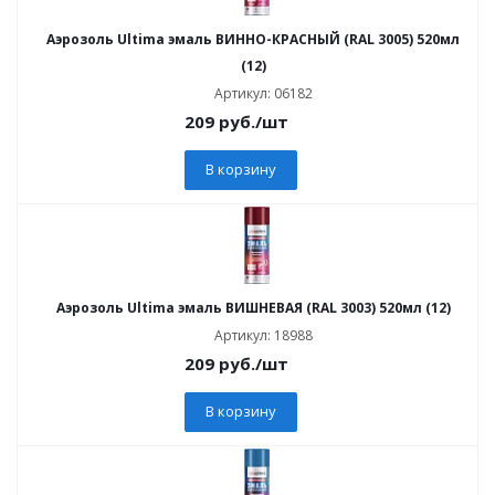
Аэрозоль Ultima эмаль ВИННО-КРАСНЫЙ (RAL 3005) 520мл
(12)
Артикул: 06182
209
руб.
/шт
В корзину
Аэрозоль Ultima эмаль ВИШНЕВАЯ (RAL 3003) 520мл (12)
Артикул: 18988
209
руб.
/шт
В корзину