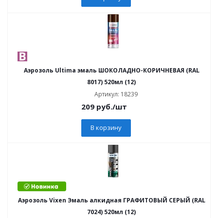
Аэрозоль Ultima эмаль ШОКОЛАДНО-КОРИЧНЕВАЯ (RAL
8017) 520мл (12)
Артикул: 18239
209
руб.
/шт
В корзину
Аэрозоль Vixen Эмаль алкидная ГРАФИТОВЫЙ СЕРЫЙ (RAL
7024) 520мл (12)