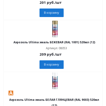
201
руб.
/шт
В корзину
Аэрозоль Ultima эмаль БЕЖЕВАЯ (RAL 1001) 520мл (12)
Артикул: 08053
209
руб.
/шт
В корзину
Аэрозоль Ultima эмаль БЕЛАЯ ГЛЯНЦЕВАЯ (RAL 9003) 520мл
(12)