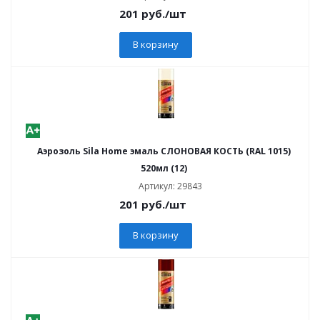
201
руб.
/шт
В корзину
Аэрозоль Sila Home эмаль СЛОНОВАЯ КОСТЬ (RAL 1015)
520мл (12)
Артикул: 29843
201
руб.
/шт
В корзину