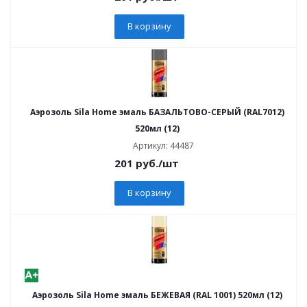
В корзину
Аэрозоль Sila Home эмаль БАЗАЛЬТОВО-СЕРЫЙ (RAL7012)
520мл (12)
Артикул: 44487
201
руб.
/шт
В корзину
Аэрозоль Sila Home эмаль БЕЖЕВАЯ (RAL 1001) 520мл (12)