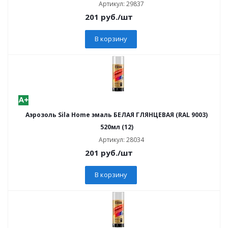
Артикул: 29837
201
руб.
/шт
В корзину
Аэрозоль Sila Home эмаль БЕЛАЯ ГЛЯНЦЕВАЯ (RAL 9003)
520мл (12)
Артикул: 28034
201
руб.
/шт
В корзину