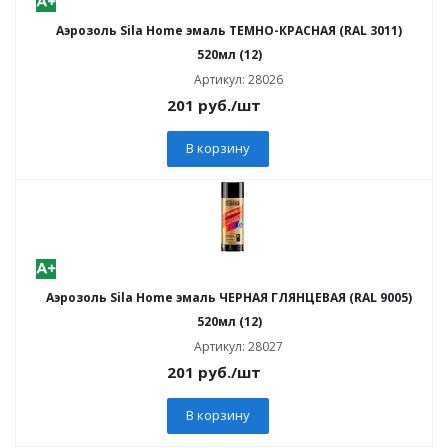
Аэрозоль Sila Home эмаль ТЕМНО-КРАСНАЯ (RAL 3011)
520мл (12)
Артикул: 28026
201
руб.
/шт
В корзину
Аэрозоль Sila Home эмаль ЧЕРНАЯ ГЛЯНЦЕВАЯ (RAL 9005)
520мл (12)
Артикул: 28027
201
руб.
/шт
В корзину