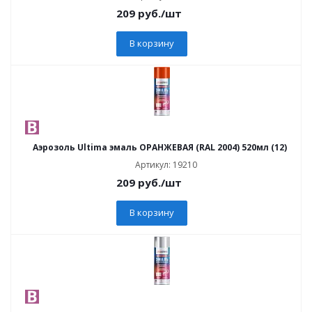
209
руб.
/шт
В корзину
Аэрозоль Ultima эмаль ОРАНЖЕВАЯ (RAL 2004) 520мл (12)
Артикул: 19210
209
руб.
/шт
В корзину