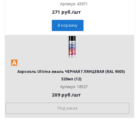
Артикул: 43971
271
руб.
/шт
В корзину
Аэрозоль Ultima эмаль ЧЕРНАЯ ГЛЯНЦЕВАЯ (RAL 9005)
520мл (12)
Артикул: 18537
209
руб.
/шт
Под заказ