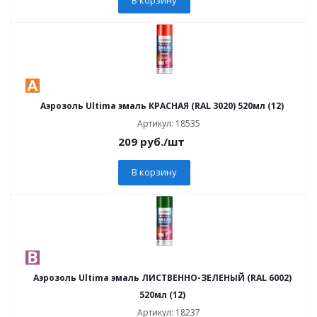
Аэрозоль Ultima эмаль КРАСНАЯ (RAL 3020) 520мл (12)
Артикул: 18535
209
руб.
/шт
В корзину
Аэрозоль Ultima эмаль ЛИСТВЕННО-ЗЕЛЕНЫЙ (RAL 6002)
520мл (12)
Артикул: 18237