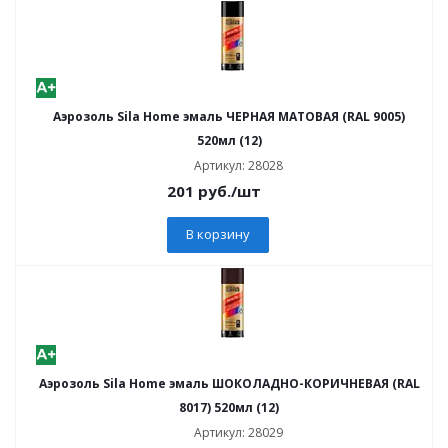
Аэрозоль Sila Home эмаль ЧЕРНАЯ МАТОВАЯ (RAL 9005)
520мл (12)
Артикул: 28028
201
руб.
/шт
В корзину
Аэрозоль Sila Home эмаль ШОКОЛАДНО-КОРИЧНЕВАЯ (RAL
8017) 520мл (12)
Артикул: 28029