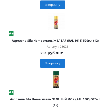
В корзину
Аэрозоль Sila Home эмаль ЖЕЛТАЯ (RAL 1018) 520мл (12)
Артикул: 28023
201
руб.
/шт
В корзину
Аэрозоль Sila Home эмаль ЗЕЛЕНЫЙ МОХ (RAL 6005) 520мл
(12)