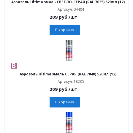
Аэрозоль Ultima эмаль СВЕТЛО-СЕРАЯ (RAL 7035) 520мл (12)
Артикул: 04404
209
руб.
/шт
В корзину
Аэрозоль Ultima эмаль СЕРАЯ (RAL 7040) 520мл (12)
Артикул: 18235
209
руб.
/шт
В корзину