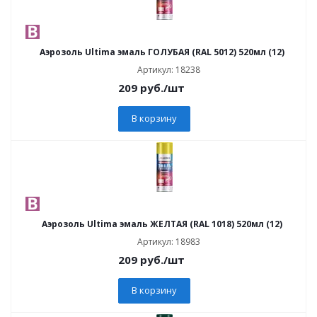
Аэрозоль Ultima эмаль ГОЛУБАЯ (RAL 5012) 520мл (12)
Артикул: 18238
209
руб.
/шт
В корзину
Аэрозоль Ultima эмаль ЖЕЛТАЯ (RAL 1018) 520мл (12)
Артикул: 18983
209
руб.
/шт
В корзину