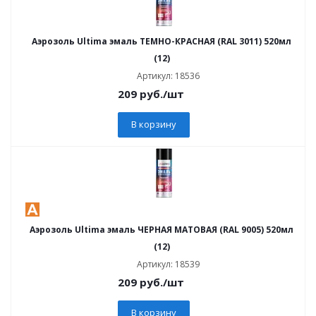
Аэрозоль Ultima эмаль ТЕМНО-КРАСНАЯ (RAL 3011) 520мл
(12)
Артикул: 18536
209
руб.
/шт
В корзину
Аэрозоль Ultima эмаль ЧЕРНАЯ МАТОВАЯ (RAL 9005) 520мл
(12)
Артикул: 18539
209
руб.
/шт
В корзину