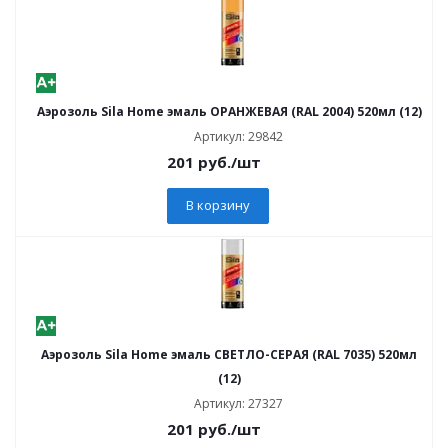
Аэрозоль Sila Home эмаль ОРАНЖЕВАЯ (RAL 2004) 520мл (12)
Артикул: 29842
201
руб.
/шт
В корзину
Аэрозоль Sila Home эмаль СВЕТЛО-СЕРАЯ (RAL 7035) 520мл
(12)
Артикул: 27327
201
руб.
/шт