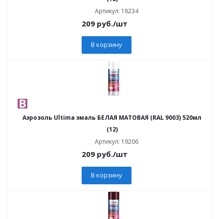
Артикул: 18234
209
руб.
/шт
В корзину
Аэрозоль Ultima эмаль БЕЛАЯ МАТОВАЯ (RAL 9003) 520мл
(12)
Артикул: 19206
209
руб.
/шт
В корзину