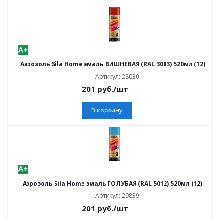
Аэрозоль Sila Home эмаль ВИШНЕВАЯ (RAL 3003) 520мл (12)
Артикул: 28030
201
руб.
/шт
В корзину
Аэрозоль Sila Home эмаль ГОЛУБАЯ (RAL 5012) 520мл (12)
Артикул: 29839
201
руб.
/шт