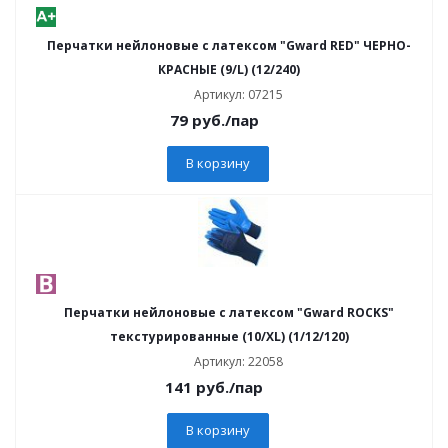
Перчатки нейлоновые с латексом "Gward RED" ЧЕРНО-
КРАСНЫЕ (9/L) (12/240)
Артикул: 07215
79
руб.
/пар
В корзину
Перчатки нейлоновые с латексом "Gward ROCKS"
текстурированные (10/XL) (1/12/120)
Артикул: 22058
141
руб.
/пар
В корзину