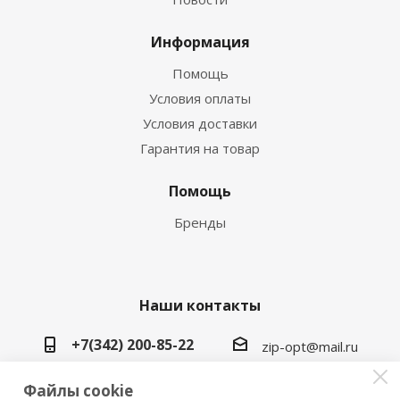
Информация
Помощь
Условия оплаты
Условия доставки
Гарантия на товар
Помощь
Бренды
Наши контакты
+7(342) 200-85-22
zip-opt@mail.ru
г. Пермь, ул. Васильева, 5в
Файлы cookie