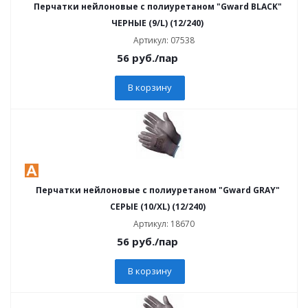
Перчатки нейлоновые с полиуретаном "Gward BLACK"
ЧЕРНЫЕ (9/L) (12/240)
Артикул: 07538
56
руб.
/пар
В корзину
Перчатки нейлоновые с полиуретаном "Gward GRAY"
СЕРЫЕ (10/XL) (12/240)
Артикул: 18670
56
руб.
/пар
В корзину