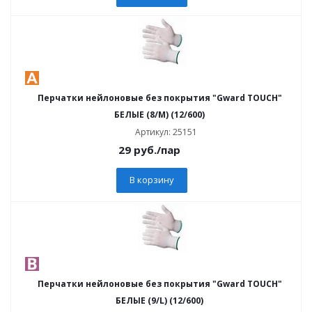
Перчатки нейлоновые без покрытия "Gward TOUCH"
БЕЛЫЕ (8/M) (12/600)
Артикул: 25151
29
руб.
/пар
В корзину
Перчатки нейлоновые без покрытия "Gward TOUCH"
БЕЛЫЕ (9/L) (12/600)