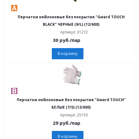
Перчатки нейлоновые без покрытия "Gward TOUCH
BLACK" ЧЕРНЫЕ (9/L) (12/600)
Артикул: 31272
30
руб.
/пар
В корзину
Перчатки нейлоновые без покрытия "Gward TOUCH"
БЕЛЫЕ (7/S) (12/600)
Артикул: 25150
29
руб.
/пар
В корзину