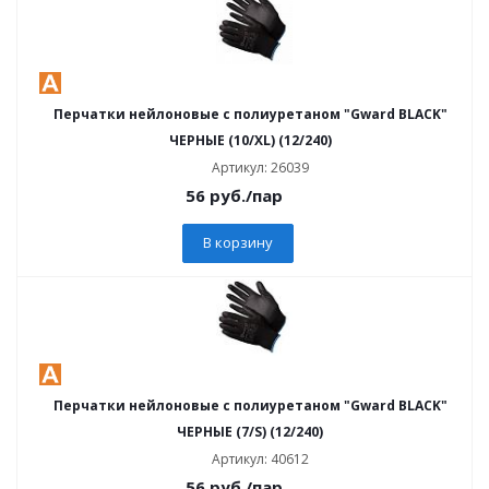
Перчатки нейлоновые с полиуретаном "Gward BLACK"
ЧЕРНЫЕ (10/XL) (12/240)
Артикул: 26039
56
руб.
/пар
В корзину
Перчатки нейлоновые с полиуретаном "Gward BLACK"
ЧЕРНЫЕ (7/S) (12/240)
Артикул: 40612
56
руб.
/пар