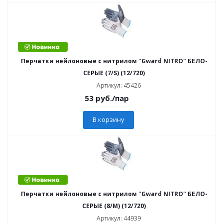
Перчатки нейлоновые с нитрилом "Gward NITRO" БЕЛО-
СЕРЫЕ (7/S) (12/720)
Артикул: 45426
53
руб.
/пар
В корзину
Перчатки нейлоновые с нитрилом "Gward NITRO" БЕЛО-
СЕРЫЕ (8/М) (12/720)
Артикул: 44939