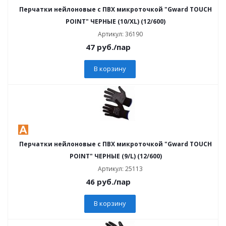
Перчатки нейлоновые с ПВХ микроточкой "Gward TOUCH
POINT" ЧЕРНЫЕ (10/XL) (12/600)
Артикул: 36190
47
руб.
/пар
В корзину
Перчатки нейлоновые с ПВХ микроточкой "Gward TOUCH
POINT" ЧЕРНЫЕ (9/L) (12/600)
Артикул: 25113
46
руб.
/пар
В корзину