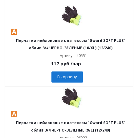
Перчатки нейлоновые с латексом "Gward SOFT PLUS"
облив 3/4 ЧЕРНО-ЗЕЛЕНЫЕ (10/XL) (12/240)
Артикул: 40551
117
руб.
/пар
В корзину
Перчатки нейлоновые с латексом "Gward SOFT PLUS"
облив 3/4 ЧЕРНО-ЗЕЛЕНЫЕ (9/L) (12/240)
Артикул: 06223