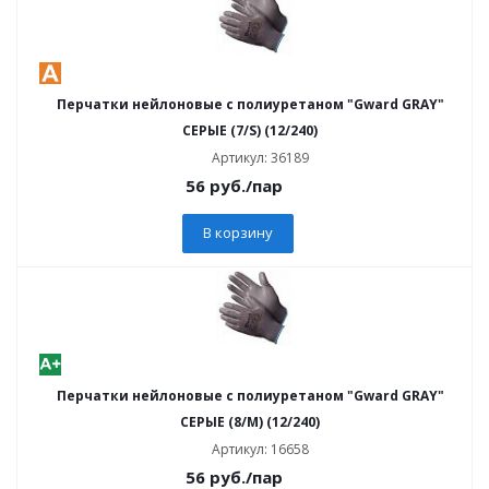
Перчатки нейлоновые с полиуретаном "Gward GRAY"
СЕРЫЕ (7/S) (12/240)
Артикул: 36189
56
руб.
/пар
В корзину
Перчатки нейлоновые с полиуретаном "Gward GRAY"
СЕРЫЕ (8/M) (12/240)
Артикул: 16658
56
руб.
/пар