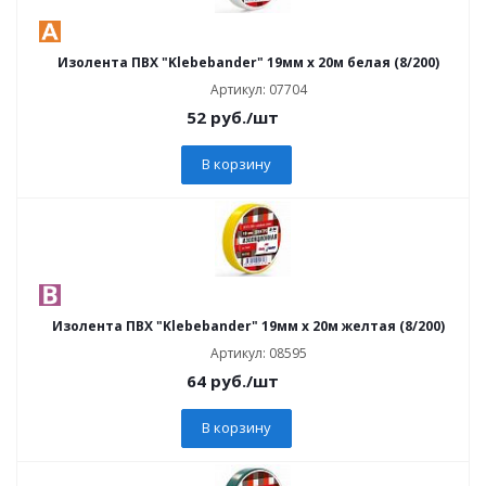
Изолента ПВХ "Klebebander" 19мм х 20м белая (8/200)
Артикул: 07704
52
руб.
/шт
В корзину
Изолента ПВХ "Klebebander" 19мм х 20м желтая (8/200)
Артикул: 08595
64
руб.
/шт
В корзину