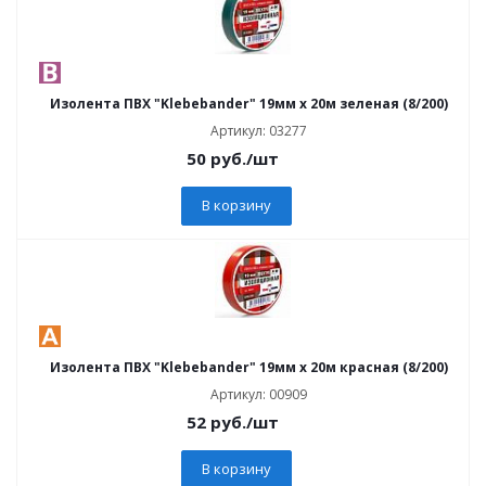
Изолента ПВХ "Klebebander" 19мм х 20м зеленая (8/200)
Артикул: 03277
50
руб.
/шт
В корзину
Изолента ПВХ "Klebebander" 19мм х 20м красная (8/200)
Артикул: 00909
52
руб.
/шт
В корзину