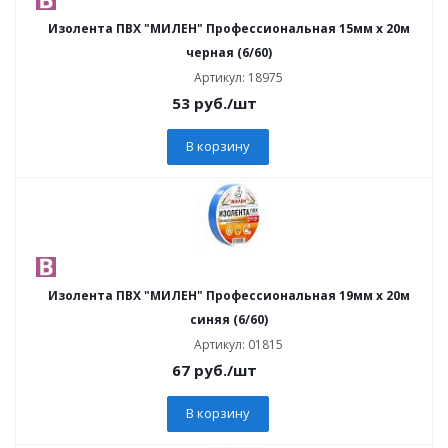
Изолента ПВХ "МИЛЕН" Профессиональная 15мм х 20м
черная (6/60)
Артикул: 18975
53
руб.
/шт
В корзину
Изолента ПВХ "МИЛЕН" Профессиональная 19мм х 20м
синяя (6/60)
Артикул: 01815
67
руб.
/шт
В корзину