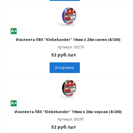
Изолента ПВХ "Klebebander" 19мм х 20м синяя (8/200)
Артикул: 03278
52
руб.
/шт
В корзину
Изолента ПВХ "Klebebander" 19мм х 20м черная (8/200)
Артикул: 06297
52
руб.
/шт