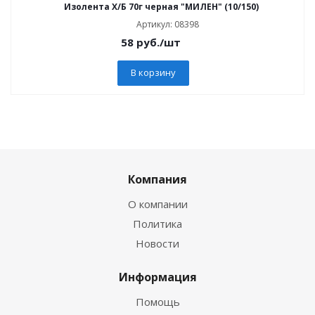
Изолента Х/Б 70г черная "МИЛЕН" (10/150)
Артикул: 08398
58
руб.
/шт
В корзину
Компания
О компании
Политика
Новости
Информация
Помощь