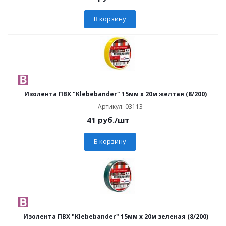
В корзину
Изолента ПВХ "Klebebander" 15мм х 20м желтая (8/200)
Артикул: 03113
41
руб.
/шт
В корзину
Изолента ПВХ "Klebebander" 15мм х 20м зеленая (8/200)