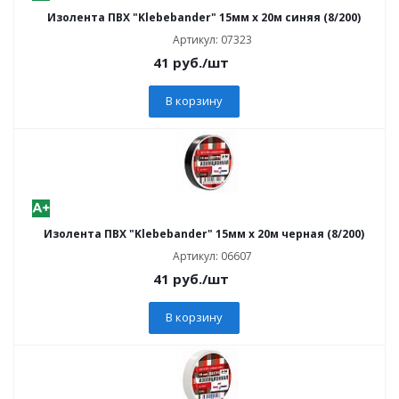
Изолента ПВХ "Klebebander" 15мм х 20м синяя (8/200)
Артикул: 07323
41
руб.
/шт
В корзину
Изолента ПВХ "Klebebander" 15мм х 20м черная (8/200)
Артикул: 06607
41
руб.
/шт
В корзину