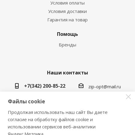
Условия оплаты
Условия доставки
Гарантия на товар
Помощь
Бренды
Наши контакты
+7(342) 200-85-22
zip-opt@mail.ru
г. Пермь, ул. Васильева, 5в
Файлы cookie
Продолжая использовать наш сайт Вы даете
согласие на обработку файлов cookie и
использовании сервисов веб-аналитики
2026 © Замки инструмент плюс
Яндекс.Метрика.