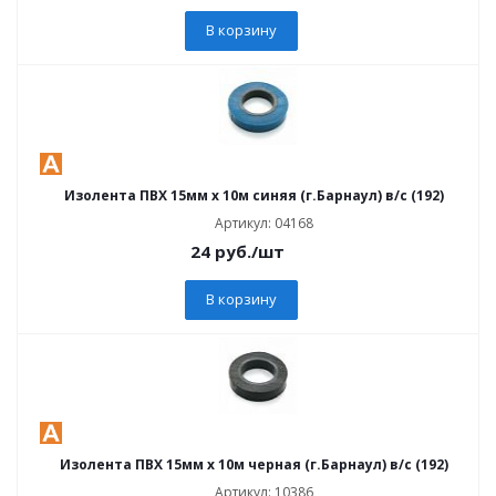
В корзину
Изолента ПВХ 15мм х 10м синяя (г.Барнаул) в/с (192)
Артикул: 04168
24
руб.
/шт
В корзину
Изолента ПВХ 15мм х 10м черная (г.Барнаул) в/с (192)
Артикул: 10386