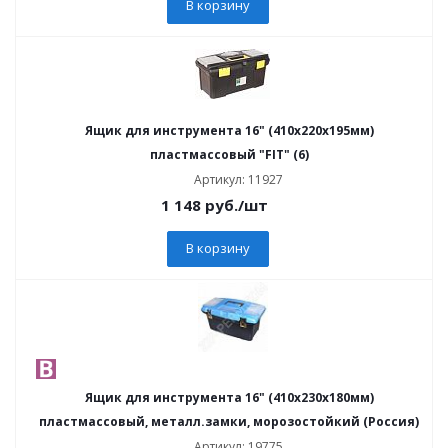
В корзину
Ящик для инструмента 16" (410х220х195мм)
пластмассовый "FIT" (6)
Артикул: 11927
1 148
руб.
/шт
В корзину
Ящик для инструмента 16" (410х230х180мм)
пластмассовый, металл.замки, морозостойкий (Россия)
Артикул: 19775