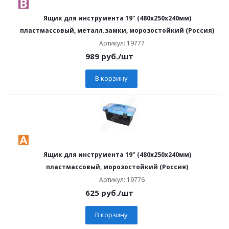
Ящик для инструмента 19" (480х250х240мм)
пластмассовый, металл.замки, морозостойкий (Россия)
Артикул: 19777
989
руб.
/шт
В корзину
Ящик для инструмента 19" (480х250х240мм)
пластмассовый, морозостойкий (Россия)
Артикул: 19776
625
руб.
/шт
В корзину