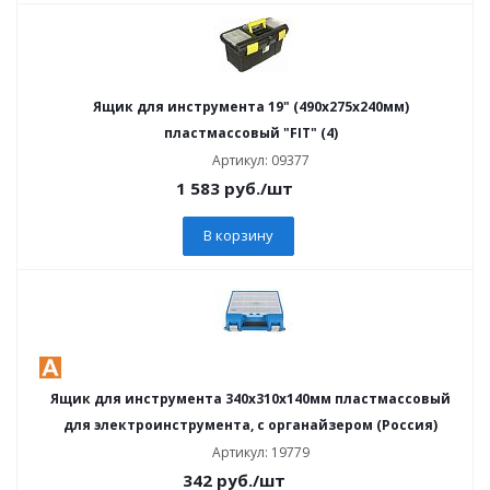
Ящик для инструмента 19" (490х275х240мм)
пластмассовый "FIT" (4)
Артикул: 09377
1 583
руб.
/шт
В корзину
Ящик для инструмента 340х310х140мм пластмассовый
для электроинструмента, с органайзером (Россия)
Артикул: 19779
342
руб.
/шт