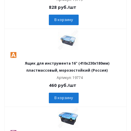
828
руб.
/шт
В корзину
Ящик для инструмента 16" (410х230х180мм)
пластмассовый, морозостойкий (Россия)
Артикул: 19774
460
руб.
/шт
В корзину