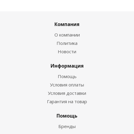
Компания
О компании
Политика
Новости
Информация
Помощь
Условия оплаты
Условия доставки
Гарантия на товар
Помощь
Бренды