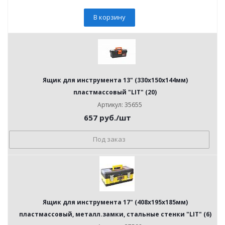
В корзину
Ящик для инструмента 13" (330х150х144мм)
пластмассовый "LIT" (20)
Артикул: 35655
657
руб.
/шт
Под заказ
Ящик для инструмента 17" (408х195х185мм)
пластмассовый, металл.замки, стальные стенки "LIT" (6)