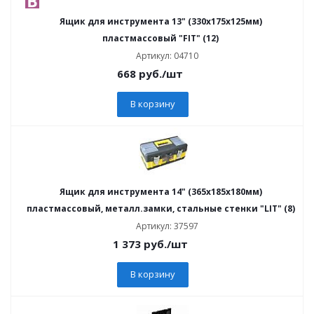
Ящик для инструмента 13" (330х175х125мм)
пластмассовый "FIT" (12)
Артикул: 04710
668
руб.
/шт
В корзину
Ящик для инструмента 14" (365х185х180мм)
пластмассовый, металл.замки, стальные стенки "LIT" (8)
Артикул: 37597
1 373
руб.
/шт
В корзину