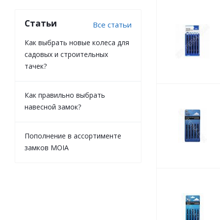
Статьи
Все статьи
Как выбрать новые колеса для
садовых и строительных
тачек?
Как правильно выбрать
навесной замок?
Пополнение в ассортименте
замков MOIA