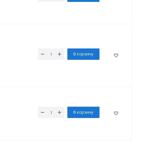
В корзину
В корзину