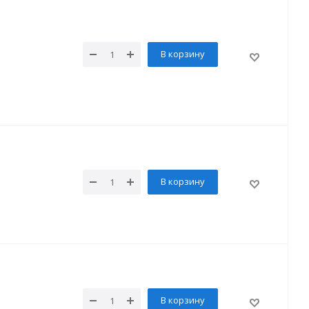
В корзину
В корзину
В корзину