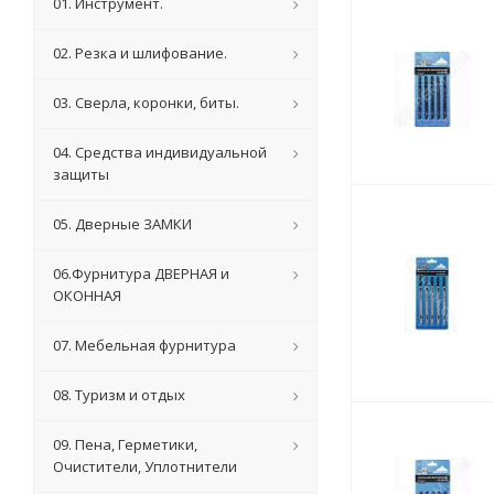
01. Инструмент.
02. Резка и шлифование.
03. Сверла, коронки, биты.
04. Средства индивидуальной
защиты
05. Дверные ЗАМКИ
06.Фурнитура ДВЕРНАЯ и
ОКОННАЯ
07. Мебельная фурнитура
08. Туризм и отдых
09. Пена, Герметики,
Очистители, Уплотнители