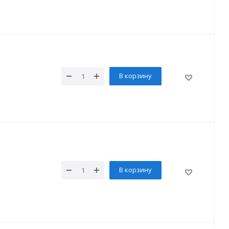
В корзину
В корзину