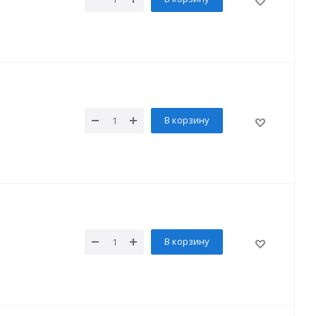
В корзину
В корзину