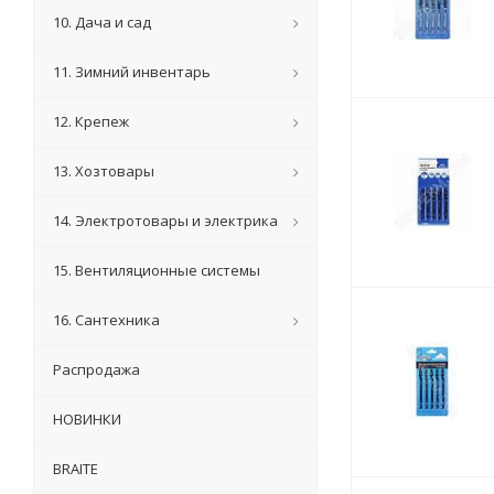
10. Дача и сад
11. Зимний инвентарь
12. Крепеж
13. Хозтовары
14. Электротовары и электрика
15. Вентиляционные системы
16. Сантехника
Распродажа
НОВИНКИ
BRAITE