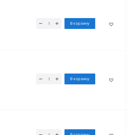
В корзину
В корзину
В корзину