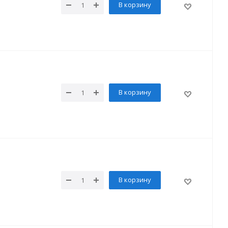
В корзину
В корзину
В корзину