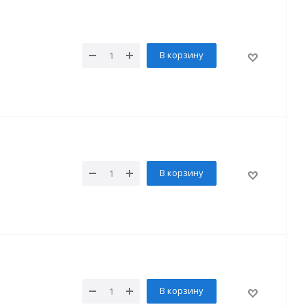
В корзину
В корзину
В корзину