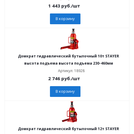
1 443
руб.
/шт
В корзину
Домкрат гидравлический бутылочный 10т STAYER
высота подъема высота подъема 230-460мм
Артикул: 18928
2 746
руб.
/шт
В корзину
Домкрат гидравлический бутылочный 12т STAYER