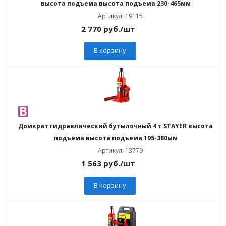
высота подъема высота подъема 230-465мм
Артикул: 19115
2 770
руб.
/шт
В корзину
Домкрат гидравлический бутылочный 4 т STAYER высота
подъема высота подъема 195-380мм
Артикул: 13779
1 563
руб.
/шт
В корзину