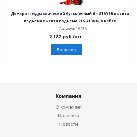
Домкрат гидравлический бутылочный 6 т STAYER высота
подъема высота подъема 216-413мм, в кейсе
Артикул: 19456
2 182
руб.
/шт
В корзину
Компания
О компании
Политика
Новости