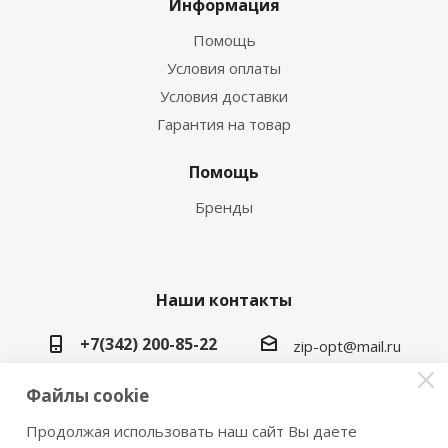
Информация
Помощь
Условия оплаты
Условия доставки
Гарантия на товар
Помощь
Бренды
Наши контакты
+7(342) 200-85-22
zip-opt@mail.ru
г. Пермь, ул. Васильева, 5в
Файлы cookie
Продолжая использовать наш сайт Вы даете