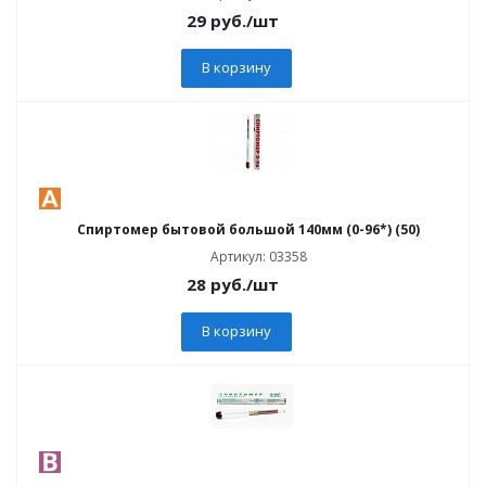
29
руб.
/шт
В корзину
Спиртомер бытовой большой 140мм (0-96*) (50)
Артикул: 03358
28
руб.
/шт
В корзину