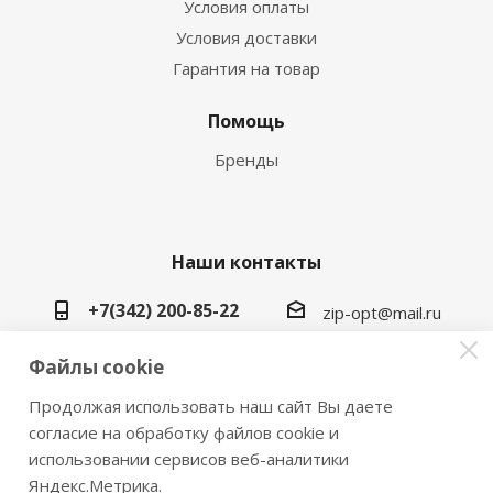
Условия оплаты
Условия доставки
Гарантия на товар
Помощь
Бренды
Наши контакты
+7(342) 200-85-22
zip-opt@mail.ru
г. Пермь, ул. Васильева, 5в
Файлы cookie
Продолжая использовать наш сайт Вы даете
согласие на обработку файлов cookie и
использовании сервисов веб-аналитики
2026 © Замки инструмент плюс
Яндекс.Метрика.