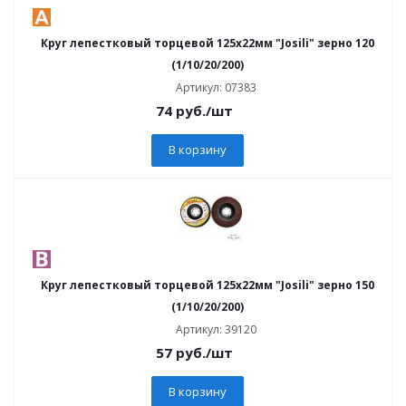
Круг лепестковый торцевой 125х22мм "Josili" зерно 120
(1/10/20/200)
Артикул: 07383
74
руб.
/шт
В корзину
Круг лепестковый торцевой 125х22мм "Josili" зерно 150
(1/10/20/200)
Артикул: 39120
57
руб.
/шт
В корзину