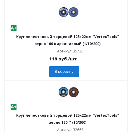
Круг лепестковый торцевой 125х22мм "VertexTools"
зерно 100 циркониевый (1/10/200)
Артикул: 35735
118
руб.
/шт
В корзину
Круг лепестковый торцевой 125х22мм "VertexTools"
зерно 120 (1/10/300)
Артикул: 32663