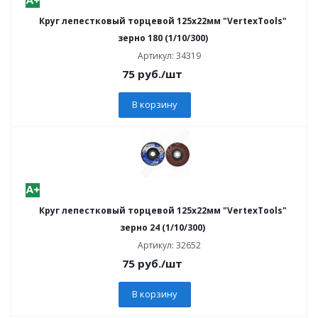
Круг лепестковый торцевой 125х22мм "VertexTools"
зерно 180 (1/10/300)
Артикул: 34319
75
руб.
/шт
В корзину
Круг лепестковый торцевой 125х22мм "VertexTools"
зерно 24 (1/10/300)
Артикул: 32652
75
руб.
/шт
В корзину