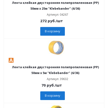
Лента клейкая двусторонняя полипропиленовая (PP)
50мм х 25м "Klebebander" (6/36)
Артикул: 04267
272
руб.
/шт
В корзину
Лента клейкая двусторонняя полипропиленовая (PP)
50мм х 5м "Klebebander" (6/36)
Артикул: 39632
70
руб.
/шт
В корзину