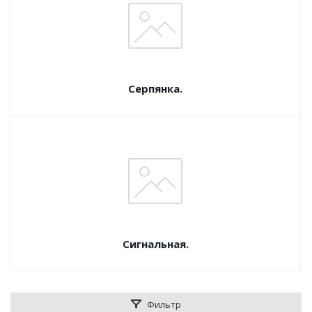
Серпянка.
Сигнальная.
Фильтр