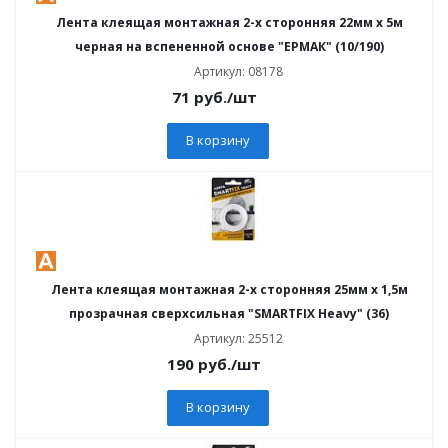
Лента клеящая монтажная 2-х сторонняя 22мм х 5м
черная на вспененной основе "ЕРМАК" (10/190)
Артикул: 08178
71
руб.
/шт
В корзину
Лента клеящая монтажная 2-х сторонняя 25мм х 1,5м
прозрачная сверхсильная "SMARTFIX Heavy" (36)
Артикул: 25512
190
руб.
/шт
В корзину