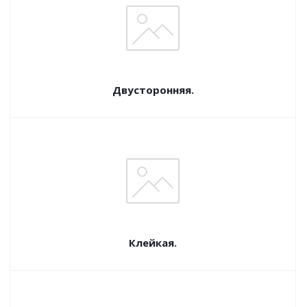
Двусторонняя.
Клейкая.