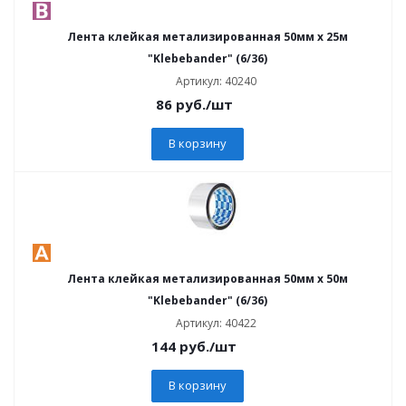
Лента клейкая метализированная 50мм х 25м
"Klebebander" (6/36)
Артикул: 40240
86
руб.
/шт
В корзину
Лента клейкая метализированная 50мм х 50м
"Klebebander" (6/36)
Артикул: 40422
144
руб.
/шт
В корзину