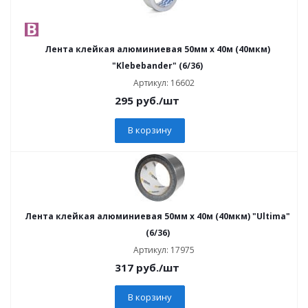
Лента клейкая алюминиевая 50мм х 40м (40мкм)
"Klebebander" (6/36)
Артикул: 16602
295
руб.
/шт
В корзину
Лента клейкая алюминиевая 50мм х 40м (40мкм) "Ultima"
(6/36)
Артикул: 17975
317
руб.
/шт
В корзину