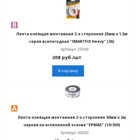
Лента клеящая монтажная 2-х сторонняя 25мм х 1,5м
серая всепогодная "SMARTFIX Heavy" (36)
Артикул: 25509
208
руб.
/шт
В корзину
Лента клеящая монтажная 2-х сторонняя 30мм х 2м
черная на вспененной основе "ЕРМАК" (10/300)
Артикул: 04200