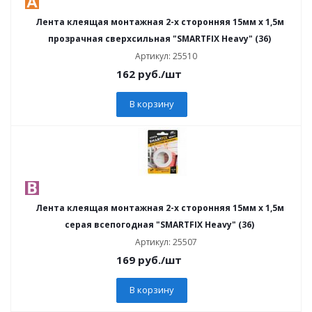
Лента клеящая монтажная 2-х сторонняя 15мм х 1,5м
прозрачная сверхсильная "SMARTFIX Heavy" (36)
Артикул: 25510
162
руб.
/шт
В корзину
Лента клеящая монтажная 2-х сторонняя 15мм х 1,5м
серая всепогодная "SMARTFIX Heavy" (36)
Артикул: 25507
169
руб.
/шт
В корзину