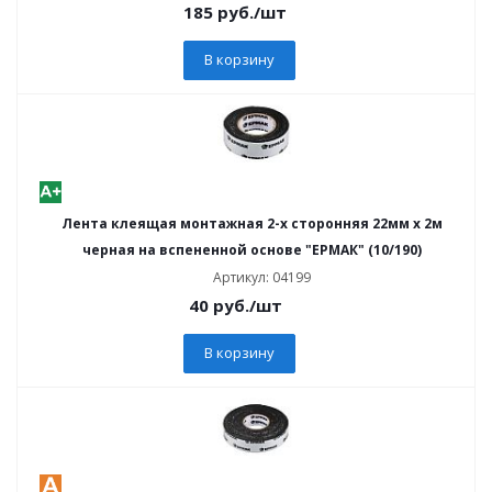
185
руб.
/шт
В корзину
Лента клеящая монтажная 2-х сторонняя 22мм х 2м
черная на вспененной основе "ЕРМАК" (10/190)
Артикул: 04199
40
руб.
/шт
В корзину