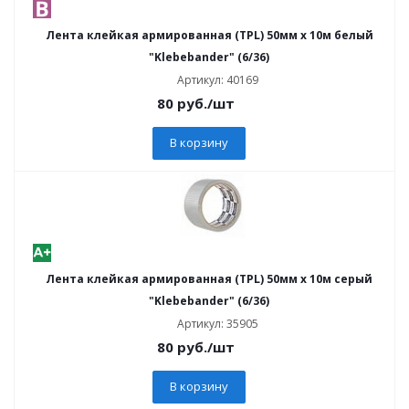
Лента клейкая армированная (TPL) 50мм х 10м белый
"Klebebander" (6/36)
Артикул: 40169
80
руб.
/шт
В корзину
Лента клейкая армированная (TPL) 50мм х 10м серый
"Klebebander" (6/36)
Артикул: 35905
80
руб.
/шт
В корзину