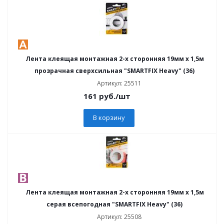
Лента клеящая монтажная 2-х сторонняя 19мм х 1,5м
прозрачная сверхсильная "SMARTFIX Heavy" (36)
Артикул: 25511
161
руб.
/шт
В корзину
Лента клеящая монтажная 2-х сторонняя 19мм х 1,5м
серая всепогодная "SMARTFIX Heavy" (36)
Артикул: 25508