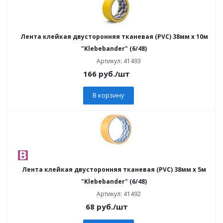
Лента клейкая двусторонняя тканевая (PVC) 38мм х 10м
"Klebebander" (6/48)
Артикул: 41493
166
руб.
/шт
В корзину
Лента клейкая двусторонняя тканевая (PVC) 38мм х 5м
"Klebebander" (6/48)
Артикул: 41492
68
руб.
/шт