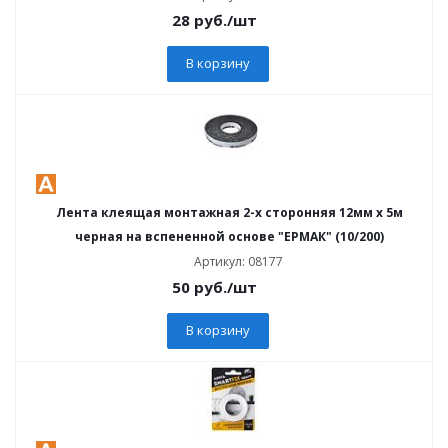
28
руб.
/шт
В корзину
Лента клеящая монтажная 2-х сторонняя 12мм х 5м
черная на вспененной основе "ЕРМАК" (10/200)
Артикул: 08177
50
руб.
/шт
В корзину