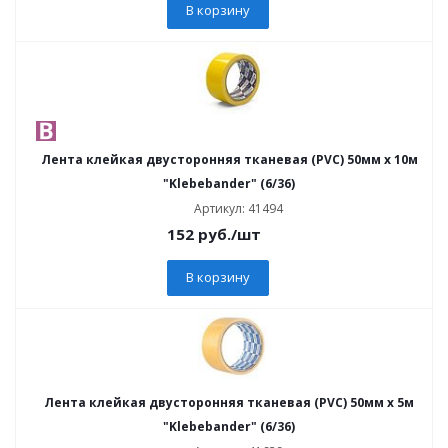
В корзину
Лента клейкая двусторонняя тканевая (PVC) 50мм х 10м
"Klebebander" (6/36)
Артикул: 41494
152
руб.
/шт
В корзину
Лента клейкая двусторонняя тканевая (PVC) 50мм х 5м
"Klebebander" (6/36)