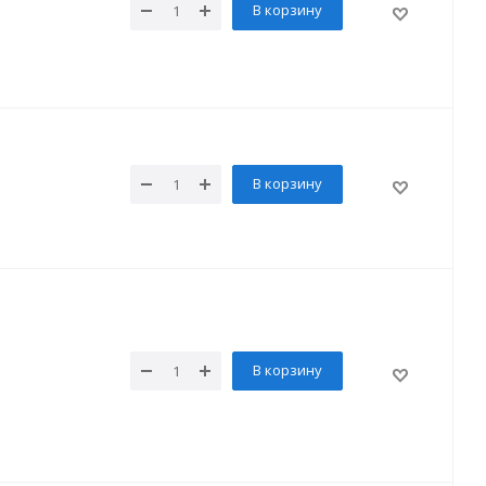
В корзину
В корзину
В корзину