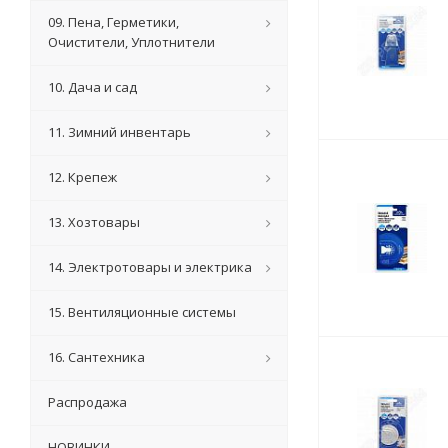
09. Пена, Герметики,
Очистители, Уплотнители
10. Дача и сад
11. Зимний инвентарь
12. Крепеж
13. Хозтовары
14. Электротовары и электрика
15. Вентиляционные системы
16. Сантехника
Распродажа
НОВИНКИ