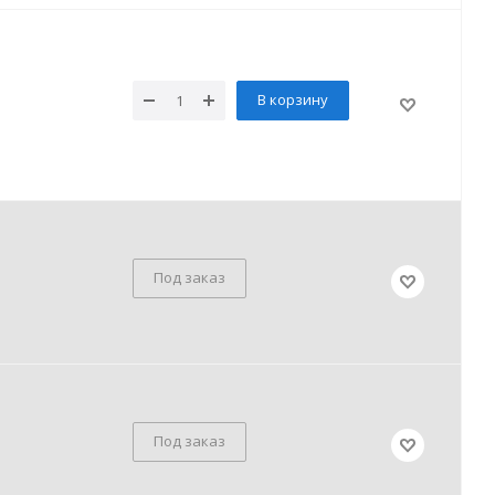
В корзину
Под заказ
Под заказ