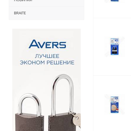
BRAITE