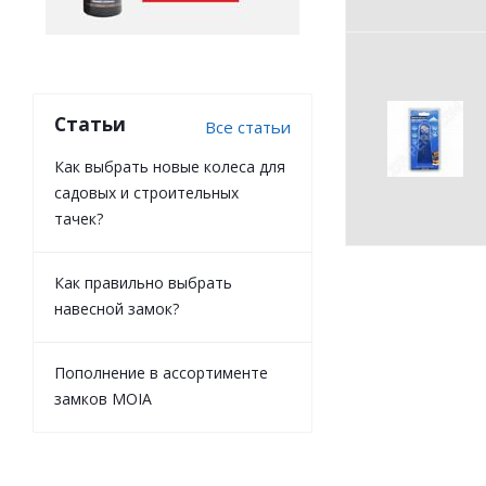
Статьи
Все статьи
Как выбрать новые колеса для
садовых и строительных
тачек?
Как правильно выбрать
навесной замок?
Пополнение в ассортименте
замков MOIA