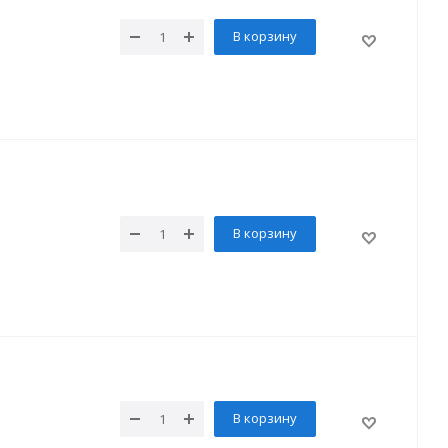
В корзину
В корзину
В корзину