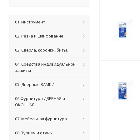
01. Инструмент.
02. Резка и шлифование.
03. Сверла, коронки, биты.
04. Средства индивидуальной
защиты
05. Дверные ЗАМКИ
06.Фурнитура ДВЕРНАЯ и
ОКОННАЯ
07. Мебельная фурнитура
08. Туризм и отдых