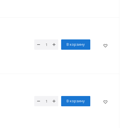
В корзину
В корзину