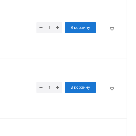
В корзину
В корзину