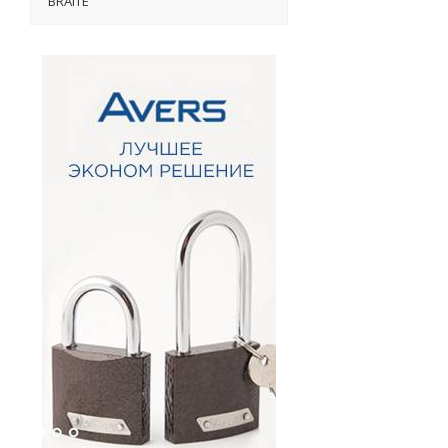
BRAITE