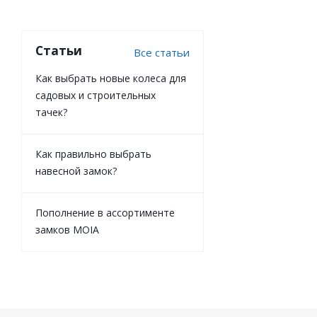
Статьи
Все статьи
Как выбрать новые колеса для
садовых и строительных
тачек?
Как правильно выбрать
навесной замок?
Пополнение в ассортименте
замков MOIA