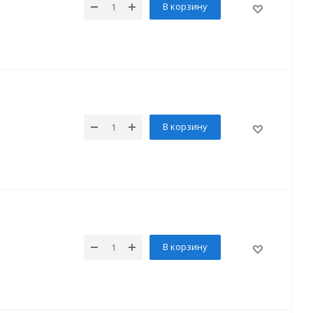
В корзину
В корзину
В корзину