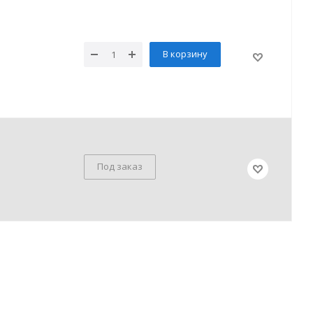
В корзину
Под заказ