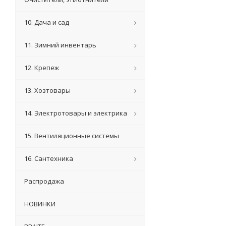
10. Дача и сад
11. Зимний инвентарь
12. Крепеж
13. Хозтовары
14. Электротовары и электрика
15. Вентиляционные системы
16. Сантехника
Распродажа
НОВИНКИ