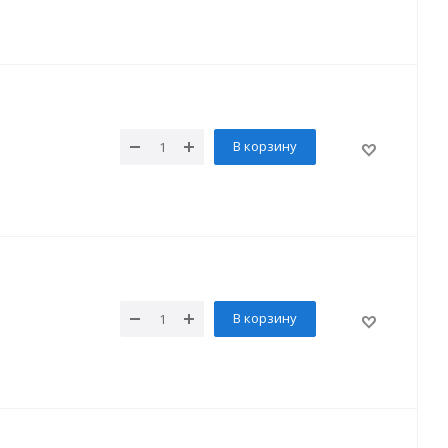
В корзину
В корзину