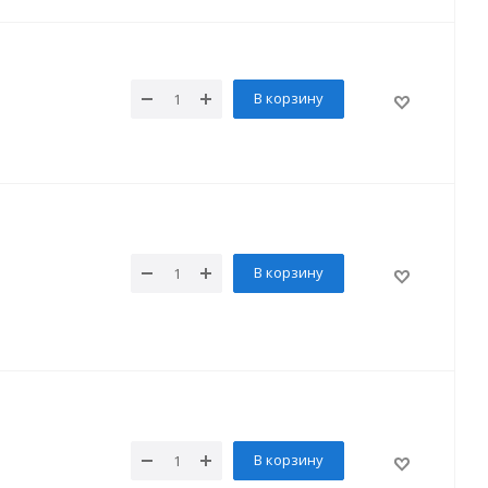
В корзину
В корзину
В корзину