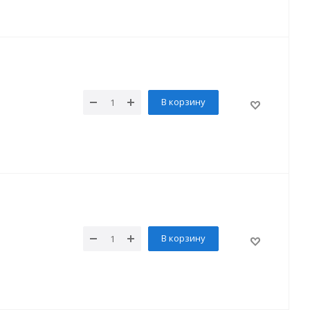
В корзину
В корзину