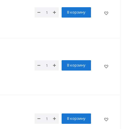
В корзину
В корзину
В корзину