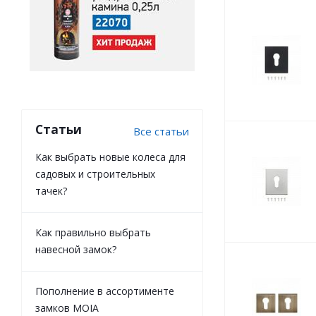
Статьи
Все статьи
Как выбрать новые колеса для
садовых и строительных
тачек?
Как правильно выбрать
навесной замок?
Пополнение в ассортименте
замков MOIA