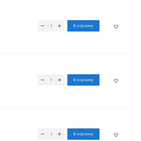
В корзину
В корзину
В корзину