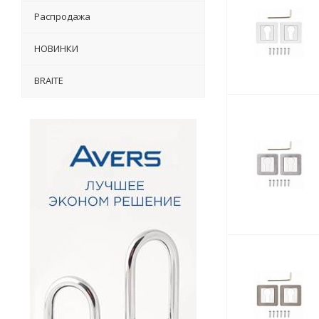
Распродажа
НОВИНКИ
BRAITE