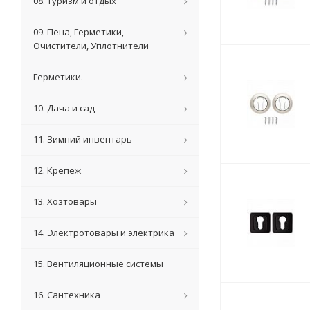
08. Туризм и отдых
09. Пена, Герметики,
Очистители, Уплотнители
Герметики.
10. Дача и сад
11. Зимний инвентарь
12. Крепеж
13. Хозтовары
14. Электротовары и электрика
15. Вентиляционные системы
16. Сантехника