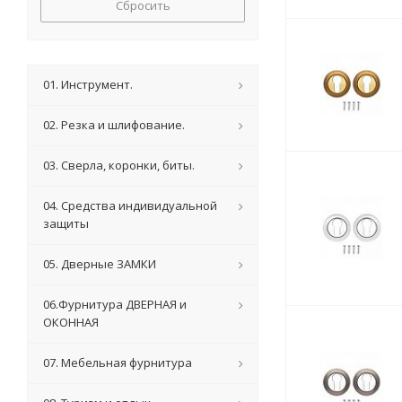
Сбросить
01. Инструмент.
02. Резка и шлифование.
03. Сверла, коронки, биты.
04. Средства индивидуальной
защиты
05. Дверные ЗАМКИ
06.Фурнитура ДВЕРНАЯ и
ОКОННАЯ
07. Мебельная фурнитура