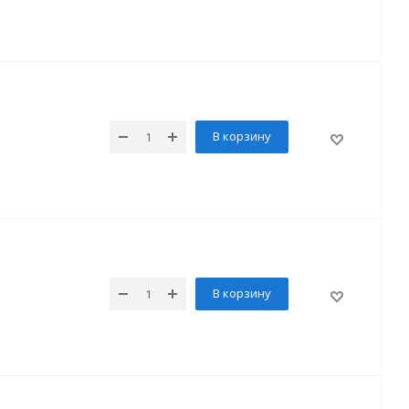
В корзину
В корзину