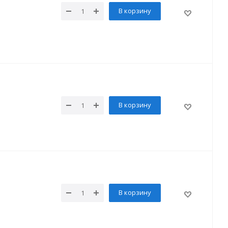
В корзину
В корзину
В корзину