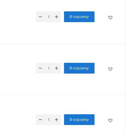
В корзину
В корзину
В корзину