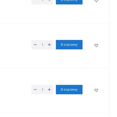
В корзину
В корзину