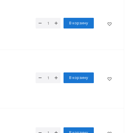
В корзину
В корзину
В корзину