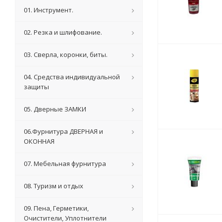
01. Инструмент.
02. Резка и шлифование.
03. Сверла, коронки, биты.
04. Средства индивидуальной
защиты
05. Дверные ЗАМКИ
06.Фурнитура ДВЕРНАЯ и
ОКОННАЯ
07. Мебельная фурнитура
08. Туризм и отдых
09. Пена, Герметики,
Очистители, Уплотнители