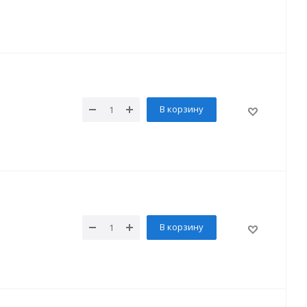
В корзину
В корзину