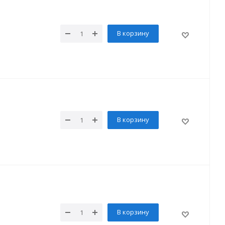
В корзину
В корзину
В корзину