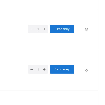
В корзину
В корзину