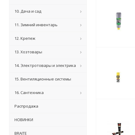
10. Дача и сад
11. Зимний инвентарь
12. Крепеж
13. Хозтовары
14. Электротовары и электрика
15. Вентиляционные системы
16. Сантехника
Распродажа
НОВИНКИ
BRAITE