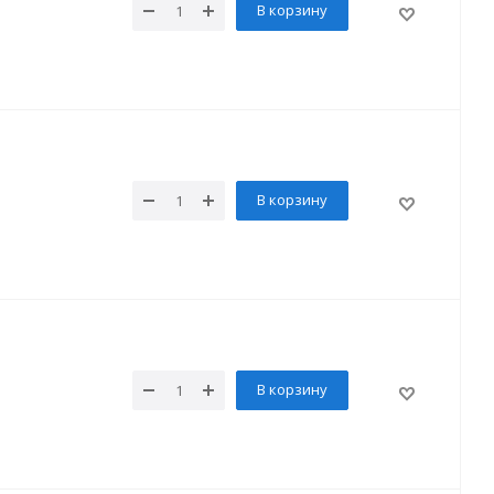
В корзину
В корзину
В корзину