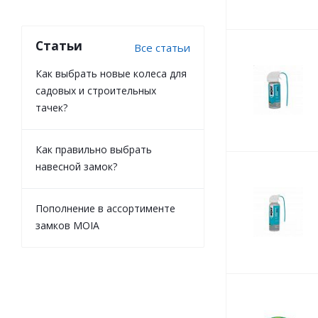
Статьи
Все статьи
Как выбрать новые колеса для
садовых и строительных
тачек?
Как правильно выбрать
навесной замок?
Пополнение в ассортименте
замков MOIA