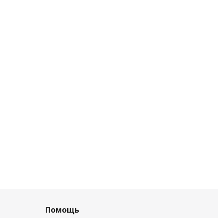
Помощь