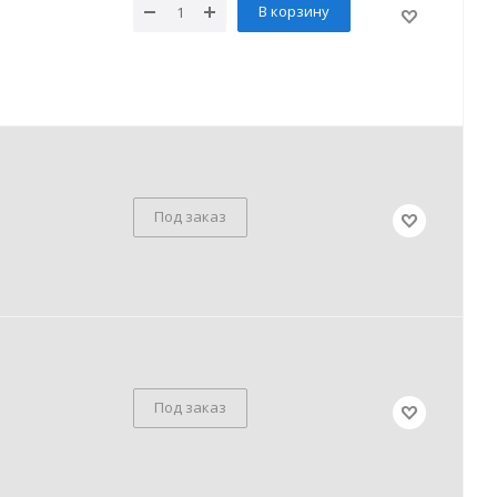
В корзину
Под заказ
Под заказ