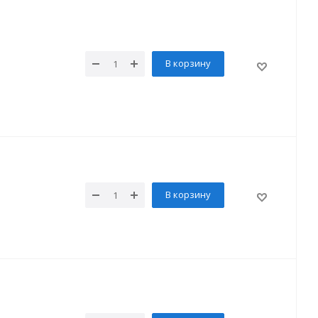
В корзину
В корзину