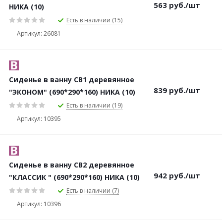
563
руб.
/шт
НИКА (10)
Есть в наличии (15)
Артикул: 26081
Сиденье в ванну СВ1 деревянное
839
руб.
/шт
"ЭКОНОМ" (690*290*160) НИКА (10)
Есть в наличии (19)
Артикул: 10395
Сиденье в ванну СВ2 деревянное
942
руб.
/шт
"КЛАССИК " (690*290*160) НИКА (10)
Есть в наличии (7)
Артикул: 10396