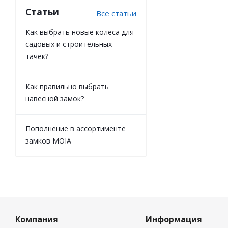
Статьи
Все статьи
Как выбрать новые колеса для
садовых и строительных
тачек?
Как правильно выбрать
навесной замок?
Пополнение в ассортименте
замков MOIA
Компания
Информация