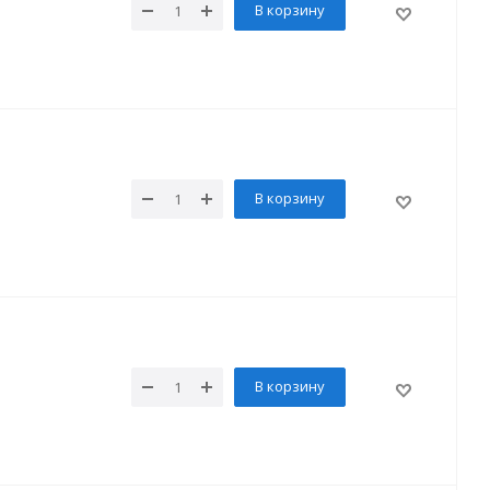
В корзину
В корзину
В корзину