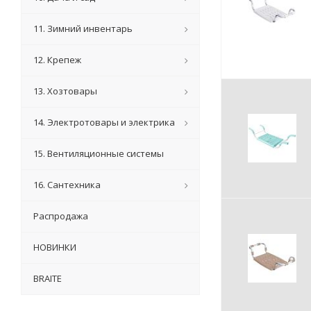
11. Зимний инвентарь
12. Крепеж
13. Хозтовары
14. Электротовары и электрика
15. Вентиляционные системы
16. Сантехника
Распродажа
НОВИНКИ
BRAITE