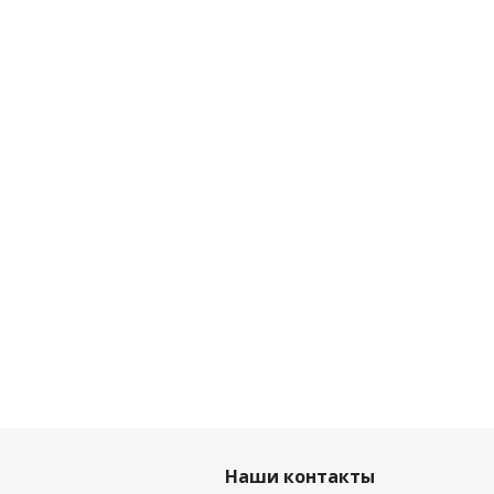
Наши контакты