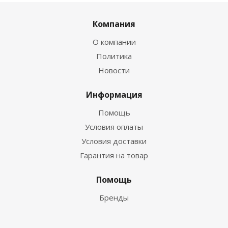
Компания
О компании
Политика
Новости
Информация
Помощь
Условия оплаты
Условия доставки
Гарантия на товар
Помощь
Бренды