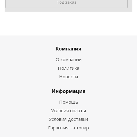
Под заказ
Компания
О компании
Политика
Новости
Информация
Помощь
Условия оплаты
Условия доставки
Гарантия на товар