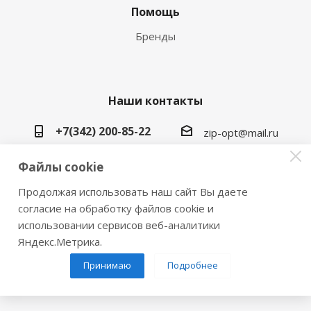
Помощь
Бренды
Наши контакты
+7(342) 200-85-22
zip-opt@mail.ru
г. Пермь, ул. Васильева, 5в
Файлы cookie
Продолжая использовать наш сайт Вы даете
согласие на обработку файлов cookie и
использовании сервисов веб-аналитики
2026 © Замки инструмент плюс
Яндекс.Метрика.
Принимаю
Подробнее