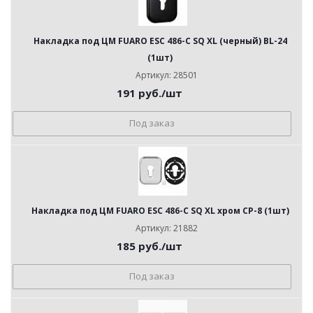
Накладка под ЦМ FUARO ESC 486-C SQ XL (черный) BL-24
(1шт)
Артикул: 28501
191
руб.
/шт
Под заказ
Накладка под ЦМ FUARO ESC 486-C SQ XL хром CP-8 (1шт)
Артикул: 21882
185
руб.
/шт
Под заказ