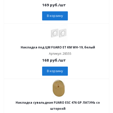
169
руб.
/шт
В корзину
Накладка под ЦМ FUARO ET KM WH-19, белый
Артикул: 28555
168
руб.
/шт
В корзину
Накладка сувальдная FUARO ESC 476 GP ЛАТУНЬ со
шторкой