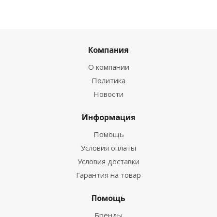
Компания
О компании
Политика
Новости
Информация
Помощь
Условия оплаты
Условия доставки
Гарантия на товар
Помощь
Бренды