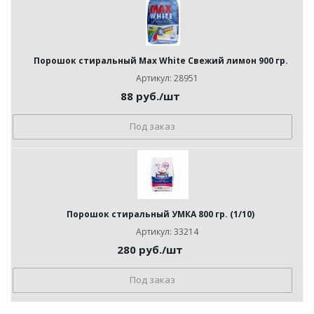
Порошок стиральный Max White Свежий лимон 900 гр.
Артикул: 28951
88
руб.
/шт
Под заказ
Порошок стиральный УМКА 800 гр. (1/10)
Артикул: 33214
280
руб.
/шт
Под заказ