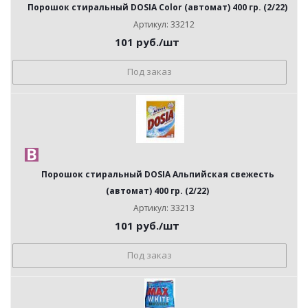
Порошок стиральный DOSIA Color (автомат) 400 гр. (2/22)
Артикул: 33212
101
руб.
/шт
Под заказ
Порошок стиральный DOSIA Альпийская свежесть
(автомат) 400 гр. (2/22)
Артикул: 33213
101
руб.
/шт
Под заказ