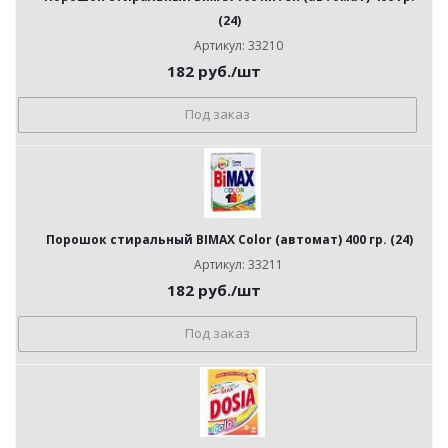
(24)
Артикул: 33210
182
руб.
/шт
Под заказ
Порошок стиральный BIMAX Color (автомат) 400 гр. (24)
Артикул: 33211
182
руб.
/шт
Под заказ