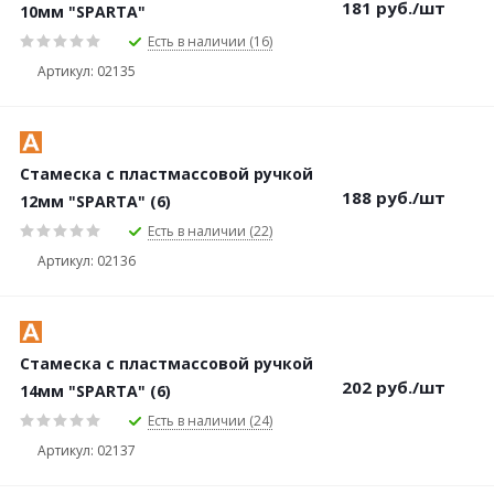
181
руб.
/шт
10мм "SPARTA"
Есть в наличии (16)
Артикул: 02135
Стамеска с пластмассовой ручкой
188
руб.
/шт
12мм "SPARTA" (6)
Есть в наличии (22)
Артикул: 02136
Стамеска с пластмассовой ручкой
202
руб.
/шт
14мм "SPARTA" (6)
Есть в наличии (24)
Артикул: 02137