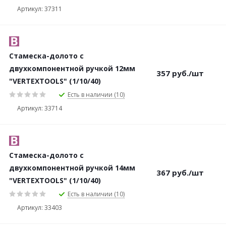
Артикул: 37311
Стамеска-долото с
двухкомпонентной ручкой 12мм
357
руб.
/шт
"VERTEXTOOLS" (1/10/40)
Есть в наличии (10)
Артикул: 33714
Стамеска-долото с
двухкомпонентной ручкой 14мм
367
руб.
/шт
"VERTEXTOOLS" (1/10/40)
Есть в наличии (10)
Артикул: 33403