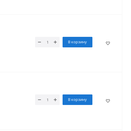
В корзину
В корзину