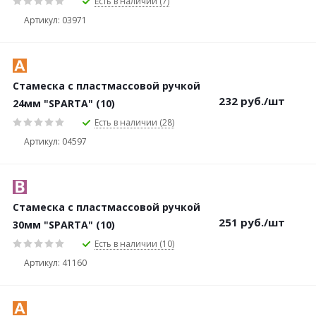
Есть в наличии (7)
Артикул: 03971
Стамеска с пластмассовой ручкой
232
руб.
/шт
24мм "SPARTA" (10)
Есть в наличии (28)
Артикул: 04597
Стамеска с пластмассовой ручкой
251
руб.
/шт
30мм "SPARTA" (10)
Есть в наличии (10)
Артикул: 41160