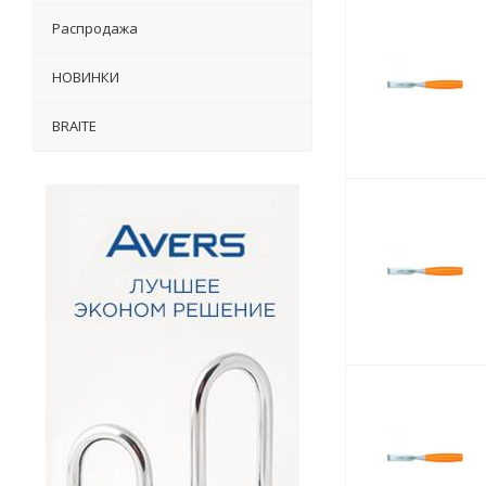
Распродажа
НОВИНКИ
BRAITE