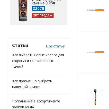
Статьи
Все статьи
Как выбрать новые колеса для
садовых и строительных
тачек?
Как правильно выбрать
навесной замок?
Пополнение в ассортименте
замков MOIA