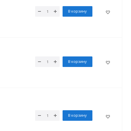
В корзину
В корзину
В корзину