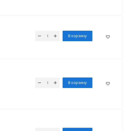
В корзину
В корзину