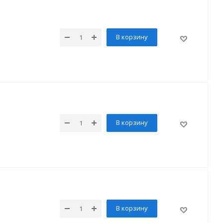
В корзину
В корзину
В корзину