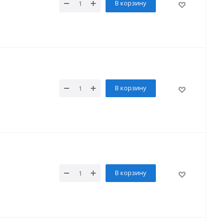
В корзину
В корзину
В корзину