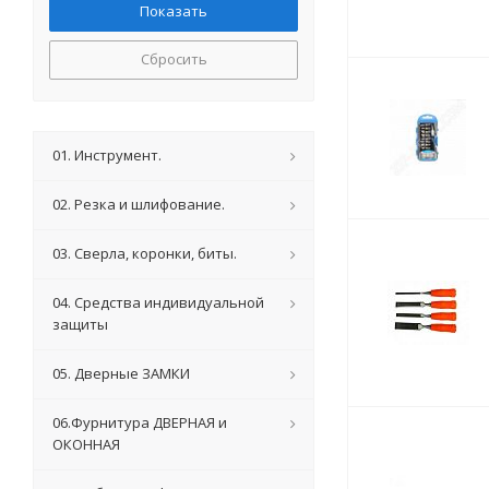
Сбросить
01. Инструмент.
02. Резка и шлифование.
03. Сверла, коронки, биты.
04. Средства индивидуальной
защиты
05. Дверные ЗАМКИ
06.Фурнитура ДВЕРНАЯ и
ОКОННАЯ