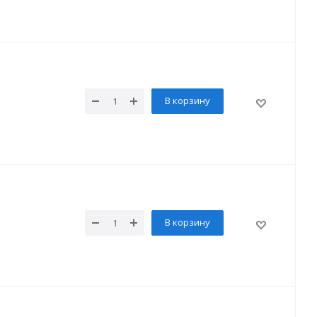
В корзину
В корзину