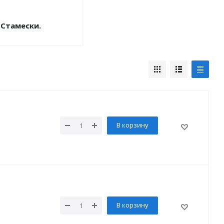
Стамески.
В корзину
В корзину