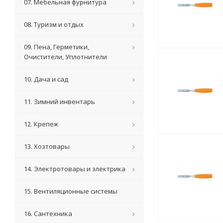
07. Мебельная фурнитура
08. Туризм и отдых
09. Пена, Герметики,
Очистители, Уплотнители
10. Дача и сад
11. Зимний инвентарь
12. Крепеж
13. Хозтовары
14. Электротовары и электрика
15. Вентиляционные системы
16. Сантехника