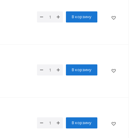
В корзину
В корзину
В корзину