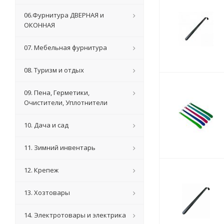
06.Фурнитура ДВЕРНАЯ и
ОКОННАЯ
07. Мебельная фурнитура
08. Туризм и отдых
09. Пена, Герметики,
Очистители, Уплотнители
10. Дача и сад
11. Зимний инвентарь
12. Крепеж
13. Хозтовары
14. Электротовары и электрика