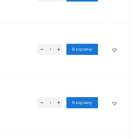
В корзину
В корзину