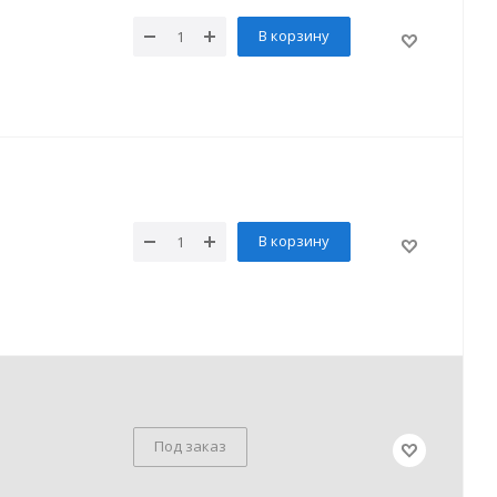
В корзину
В корзину
Под заказ