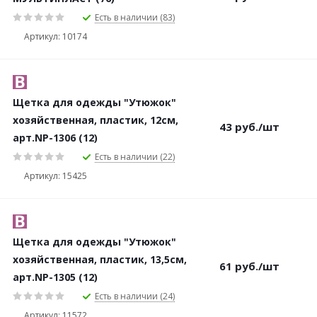
Есть в наличии (83)
Артикул: 10174
Щетка для одежды "Утюжок"
хозяйственная, пластик, 12см,
43
руб.
/шт
арт.NP-1306 (12)
Есть в наличии (22)
Артикул: 15425
Щетка для одежды "Утюжок"
хозяйственная, пластик, 13,5см,
61
руб.
/шт
арт.NP-1305 (12)
Есть в наличии (24)
Артикул: 11572