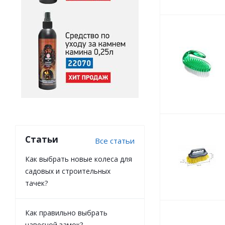
Статьи
Все статьи
Как выбрать новые колеса для
садовых и строительных
тачек?
Как правильно выбрать
навесной замок?