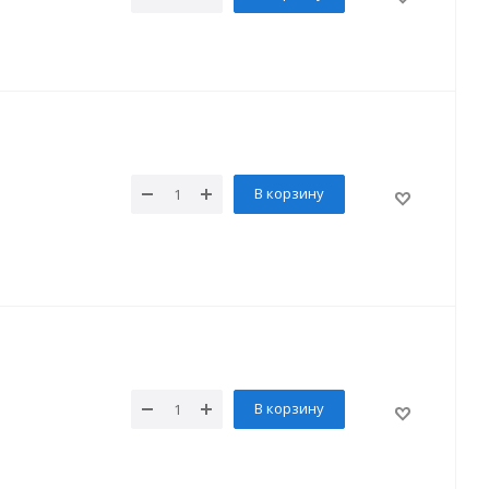
В корзину
В корзину