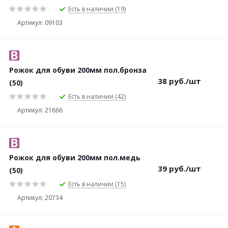
Есть в наличии (19)
Артикул: 09103
Рожок для обуви 200мм пол.бронза
38
руб.
/шт
(50)
Есть в наличии (42)
Артикул: 21666
Рожок для обуви 200мм пол.медь
39
руб.
/шт
(50)
Есть в наличии (15)
Артикул: 20734