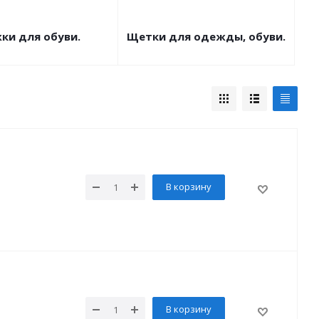
ки для обуви.
Щетки для одежды, обуви.
В корзину
В корзину