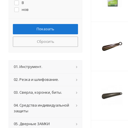
B
нов
Сбросить
01. Инструмент.
02. Резка и шлифование.
03. Сверла, коронки, биты.
04. Средства индивидуальной
защиты
05. Дверные ЗАМКИ