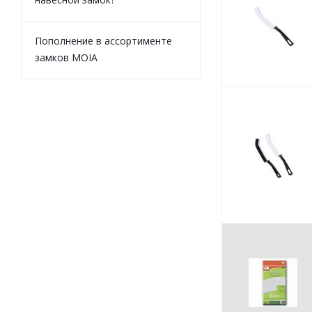
Пополнение в ассортименте
замков MOIA