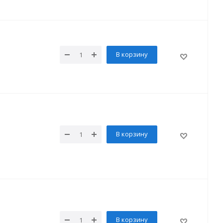
В корзину
В корзину
В корзину