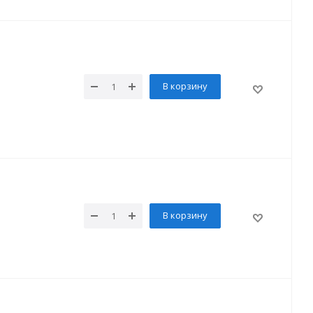
В корзину
В корзину