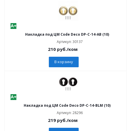
Накладка под ЦМ Code Deco DP-C-14-AB (10)
Артикул: 30137
210
руб.
/ком
В корзину
Накладка под ЦМ Code Deco DP-C-14-BLM (10)
Артикул: 28296
219
руб.
/ком