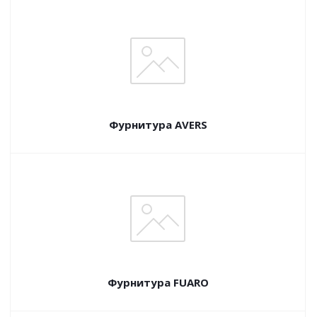
Фурнитура AVERS
Фурнитура FUARO