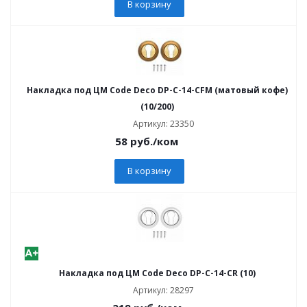
В корзину
Накладка под ЦМ Code Deco DP-C-14-CFM (матовый кофе)
(10/200)
Артикул: 23350
58
руб.
/ком
В корзину
Накладка под ЦМ Code Deco DP-C-14-CR (10)
Артикул: 28297