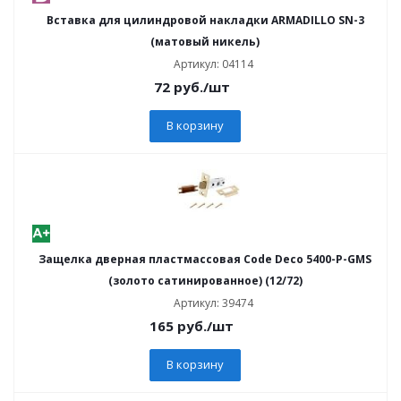
Вставка для цилиндровой накладки ARMADILLO SN-3
(матовый никель)
Артикул: 04114
72
руб.
/шт
В корзину
Защелка дверная пластмассовая Code Deco 5400-P-GMS
(золото сатинированное) (12/72)
Артикул: 39474
165
руб.
/шт
В корзину