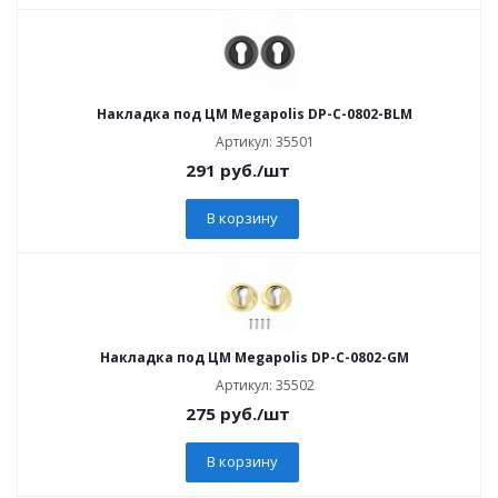
Накладка под ЦМ Megapolis DP-C-0802-BLM
Артикул: 35501
291
руб.
/шт
В корзину
Накладка под ЦМ Megapolis DP-C-0802-GM
Артикул: 35502
275
руб.
/шт
В корзину