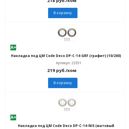
218
руб.
/ком
В корзину
Накладка под ЦМ Code Deco DP-C-14-GRF (графит) (10/200)
Артикул: 23351
219
руб.
/ком
В корзину
Накладка под ЦМ Code Deco DP-C-14-NIS (матовый