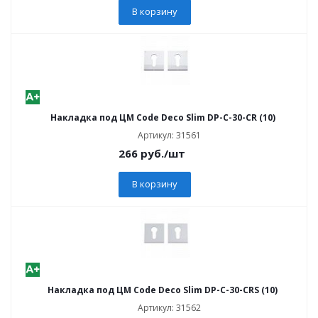
В корзину
Накладка под ЦМ Code Deco Slim DP-C-30-CR (10)
Артикул: 31561
266
руб.
/шт
В корзину
Накладка под ЦМ Code Deco Slim DP-C-30-CRS (10)
Артикул: 31562