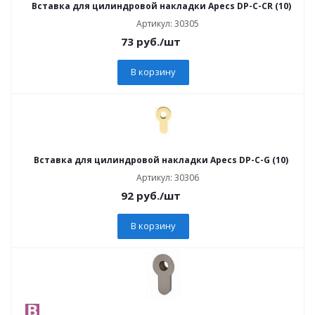
Вставка для цилиндровой накладки Apecs DP-C-CR (10)
Артикул: 30305
73
руб.
/шт
В корзину
Вставка для цилиндровой накладки Apecs DP-C-G (10)
Артикул: 30306
92
руб.
/шт
В корзину