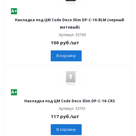
Накладка под ЦМ Code Deco Slim DP-C-16-BLM (черный
матовый)
Артикул: 33760
106
руб.
/шт
В корзину
Накладка под ЦМ Code Deco Slim DP-C-16-CRS
Артикул: 33761
117
руб.
/шт
В корзину