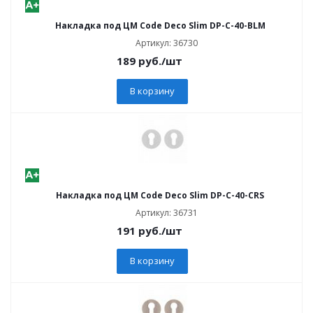
Накладка под ЦМ Code Deco Slim DP-C-40-BLM
Артикул: 36730
189
руб.
/шт
В корзину
Накладка под ЦМ Code Deco Slim DP-C-40-CRS
Артикул: 36731
191
руб.
/шт
В корзину