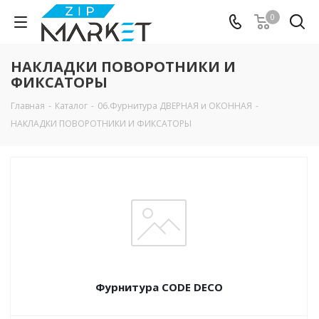
0
НАКЛАДКИ ПОВОРОТНИКИ И
ФИКСАТОРЫ
Главная
-
Каталог
-
06.Фурнитура ДВЕРНАЯ и ОКОННАЯ
-
НАКЛАДКИ ПОВОРОТНИКИ И ФИКСАТОРЫ
Фурнитура CODE DECO