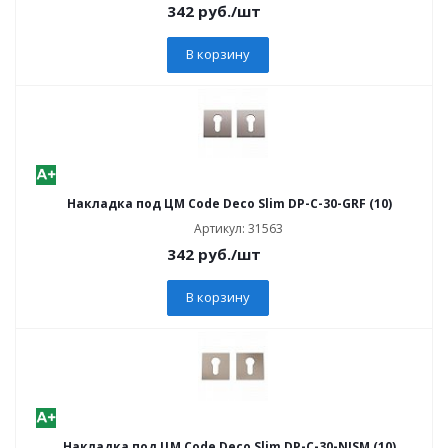
342
руб.
/шт
В корзину
Накладка под ЦМ Code Deco Slim DP-C-30-GRF (10)
Артикул: 31563
342
руб.
/шт
В корзину
Накладка под ЦМ Code Deco Slim DP-C-30-NISM (10)