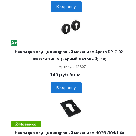
В корзину
Накладка под цилиндровый механизм Apecs DP-C-02-
INOX/201-BLM (черный матовый) (10)
Артикул: 42807
140
руб.
/ком
В корзину
Накладка под цилиндровый механизм НОЭЗ ЛОФТ 6а