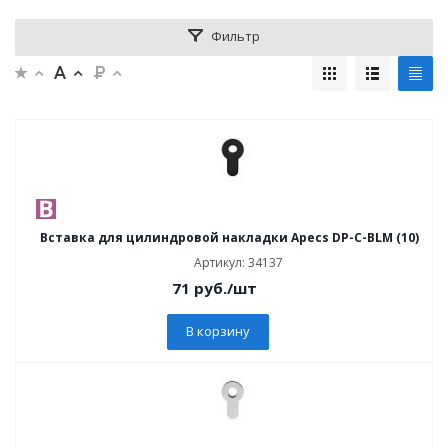
Фильтр
Вставка для цилиндровой накладки Apecs DP-C-BLM (10)
Артикул: 34137
71
руб.
/шт
В корзину