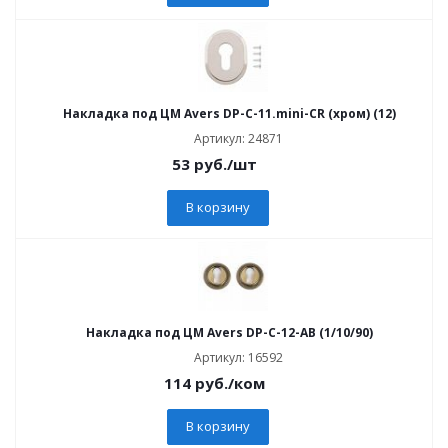
Накладка под ЦМ Avers DP-C-11.mini-CR (хром) (12)
Артикул: 24871
53
руб.
/шт
В корзину
Накладка под ЦМ Avers DP-C-12-AB (1/10/90)
Артикул: 16592
114
руб.
/ком
В корзину