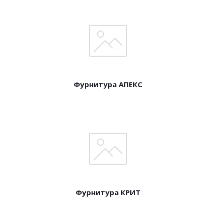
Фурнитура АПЕКС
Фурнитура КРИТ