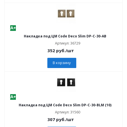
Накладка под ЦМ Code Deco Slim DP-C-30-AB
Артикул: 36729
352
руб.
/шт
В корзину
Накладка под ЦМ Code Deco Slim DP-C-30-BLM (10)
Артикул: 31560
307
руб.
/шт