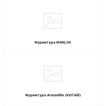
Фурнитура MARLOK
Фурнитура Armadillo (КИТАЙ)