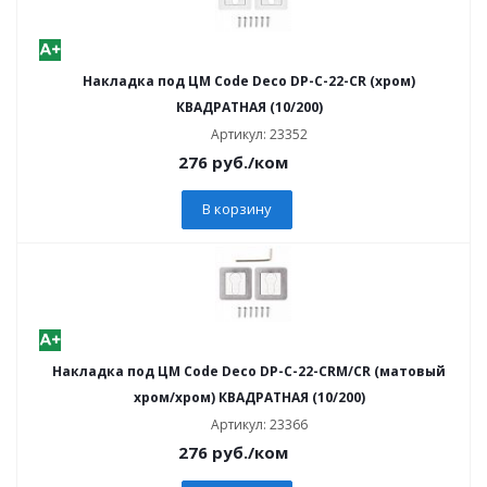
Накладка под ЦМ Code Deco DP-C-22-CR (хром)
КВАДРАТНАЯ (10/200)
Артикул: 23352
276
руб.
/ком
В корзину
Накладка под ЦМ Code Deco DP-C-22-CRM/CR (матовый
хром/хром) КВАДРАТНАЯ (10/200)
Артикул: 23366
276
руб.
/ком