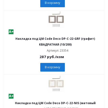
В корзину
Накладка под ЦМ Code Deco DP-C-22-GRF (графит)
КВАДРАТНАЯ (10/200)
Артикул: 23354
287
руб.
/ком
В корзину
Накладка под ЦМ Code Deco DP-C-22-NIS (матовый