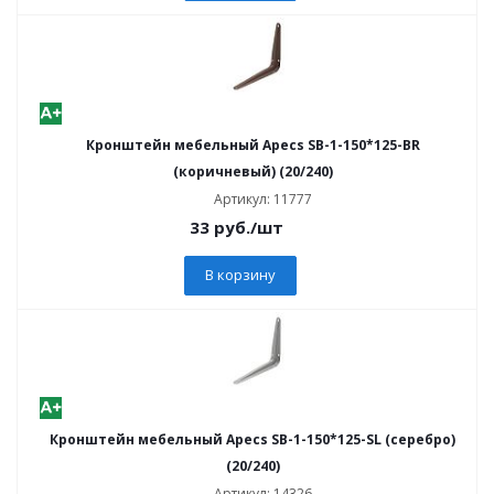
Кронштейн мебельный Apecs SB-1-150*125-BR
(коричневый) (20/240)
Артикул: 11777
33
руб.
/шт
В корзину
Кронштейн мебельный Apecs SB-1-150*125-SL (серебро)
(20/240)
Артикул: 14326