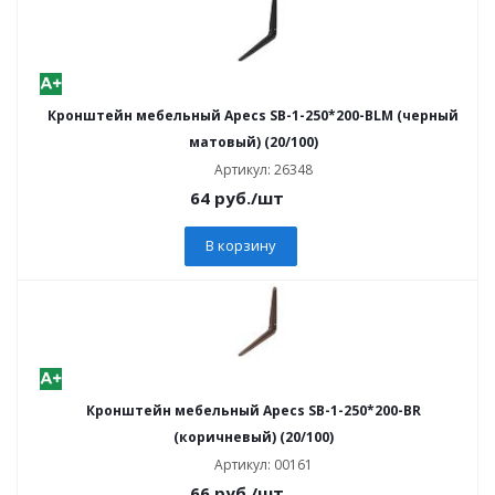
Кронштейн мебельный Apecs SB-1-250*200-BLM (черный
матовый) (20/100)
Артикул: 26348
64
руб.
/шт
В корзину
Кронштейн мебельный Apecs SB-1-250*200-BR
(коричневый) (20/100)
Артикул: 00161
66
руб.
/шт