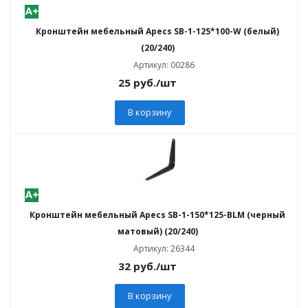
Кронштейн мебельный Apecs SB-1-125*100-W (белый)
(20/240)
Артикул: 00286
25
руб.
/шт
В корзину
Кронштейн мебельный Apecs SB-1-150*125-BLM (черный
матовый) (20/240)
Артикул: 26344
32
руб.
/шт
В корзину