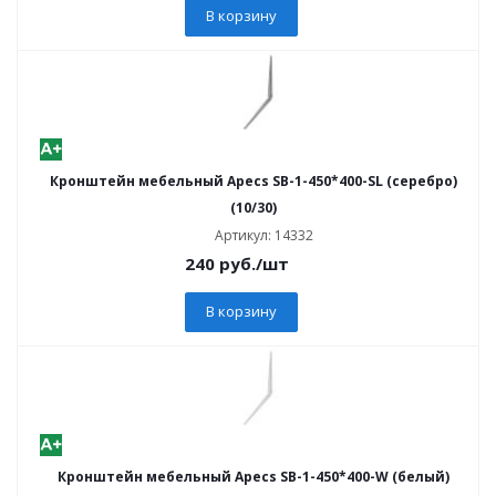
В корзину
Кронштейн мебельный Apecs SB-1-450*400-SL (серебро)
(10/30)
Артикул: 14332
240
руб.
/шт
В корзину
Кронштейн мебельный Apecs SB-1-450*400-W (белый)