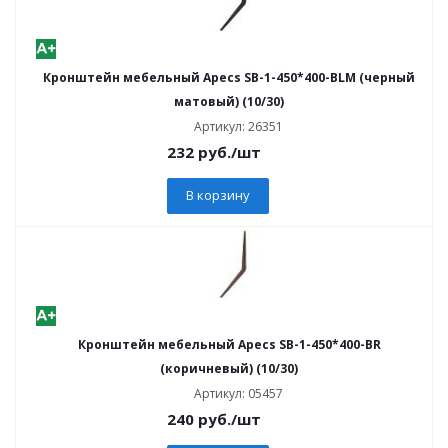
Кронштейн мебельный Apecs SB-1-450*400-BLM (черный
матовый) (10/30)
Артикул: 26351
232
руб.
/шт
В корзину
Кронштейн мебельный Apecs SB-1-450*400-BR
(коричневый) (10/30)
Артикул: 05457
240
руб.
/шт