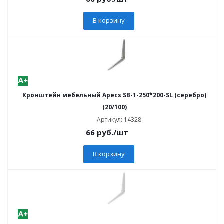
В корзину
Кронштейн мебельный Apecs SB-1-250*200-SL (серебро)
(20/100)
Артикул: 14328
66
руб.
/шт
В корзину