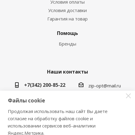
Условия оплаты
Условия доставки
Гарантия на товар
Помощь
Бренды
Наши контакты
+7(342) 200-85-22
zip-opt@mail.ru
г. Пермь, ул. Васильева, 5в
Файлы cookie
Продолжая использовать наш сайт Вы даете
согласие на обработку файлов cookie и
использовании сервисов веб-аналитики
2026 © Замки инструмент плюс
Яндекс.Метрика.