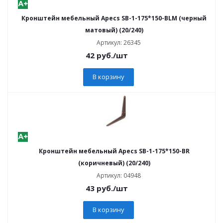
Кронштейн мебельный Apecs SB-1-175*150-BLM (черный
матовый) (20/240)
Артикул: 26345
42
руб.
/шт
В корзину
Кронштейн мебельный Apecs SB-1-175*150-BR
(коричневый) (20/240)
Артикул: 04948
43
руб.
/шт
В корзину