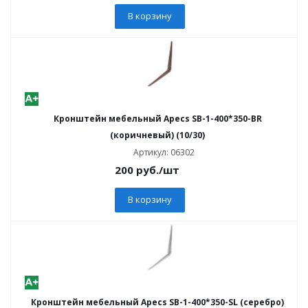
В корзину
Кронштейн мебельный Apecs SB-1-400*350-BR
(коричневый) (10/30)
Артикул: 06302
200
руб.
/шт
В корзину
Кронштейн мебельный Apecs SB-1-400*350-SL (серебро)