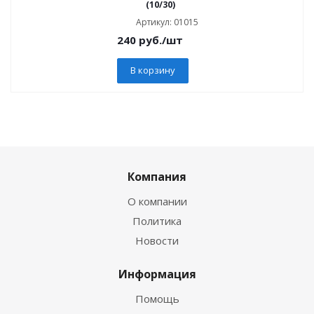
(10/30)
Артикул: 01015
240
руб.
/шт
В корзину
Компания
О компании
Политика
Новости
Информация
Помощь