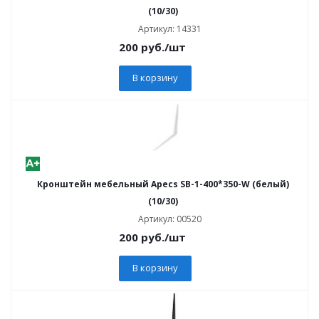
(10/30)
Артикул: 14331
200
руб.
/шт
В корзину
Кронштейн мебельный Apecs SB-1-400*350-W (белый)
(10/30)
Артикул: 00520
200
руб.
/шт
В корзину