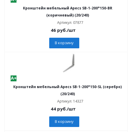
Кронштейн мебельный Apecs SB-1-200*150-BR
(коричневый) (20/240)
Артикул: 07877
46
руб.
/шт
В корзину
Кронштейн мебельный Apecs SB-1-200*150-SL (серебро)
(20/240)
Артикул: 14327
44
руб.
/шт
В корзину