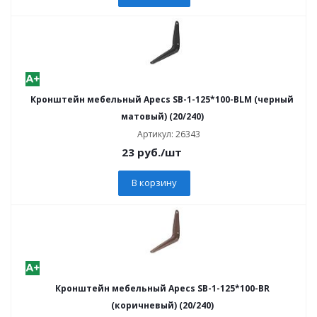
Кронштейн мебельный Apecs SB-1-125*100-BLM (черный
матовый) (20/240)
Артикул: 26343
23
руб.
/шт
В корзину
Кронштейн мебельный Apecs SB-1-125*100-BR
(коричневый) (20/240)