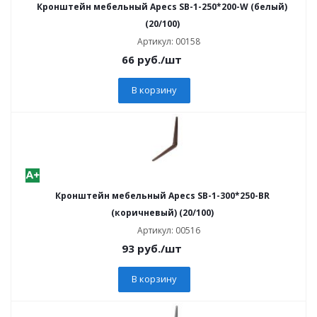
Кронштейн мебельный Apecs SB-1-250*200-W (белый)
(20/100)
Артикул: 00158
66
руб.
/шт
В корзину
Кронштейн мебельный Apecs SB-1-300*250-BR
(коричневый) (20/100)
Артикул: 00516
93
руб.
/шт
В корзину