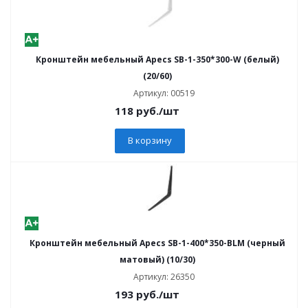
Кронштейн мебельный Apecs SB-1-350*300-W (белый)
(20/60)
Артикул: 00519
118
руб.
/шт
В корзину
Кронштейн мебельный Apecs SB-1-400*350-BLM (черный
матовый) (10/30)
Артикул: 26350
193
руб.
/шт