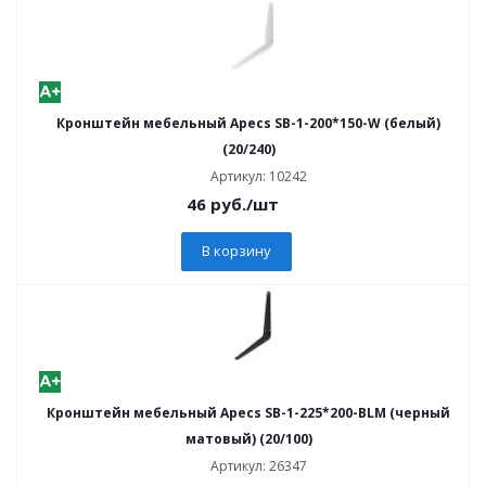
Кронштейн мебельный Apecs SB-1-200*150-W (белый)
(20/240)
Артикул: 10242
46
руб.
/шт
В корзину
Кронштейн мебельный Apecs SB-1-225*200-BLM (черный
матовый) (20/100)
Артикул: 26347