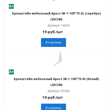
Кронштейн мебельный Apecs SB-1-100*75-SL (серебро)
(20/240)
Артикул: 14324
19
руб.
/шт
В корзину
Кронштейн мебельный Apecs SB-1-100*75-W (белый)
(20/240)
Артикул: 07304
19
руб.
/шт
В корзину