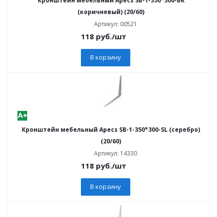
Кронштейн мебельный Apecs SB-1-350*300-BR
(коричневый) (20/60)
Артикул: 00521
118
руб.
/шт
В корзину
Кронштейн мебельный Apecs SB-1-350*300-SL (серебро)
(20/60)
Артикул: 14330
118
руб.
/шт
В корзину