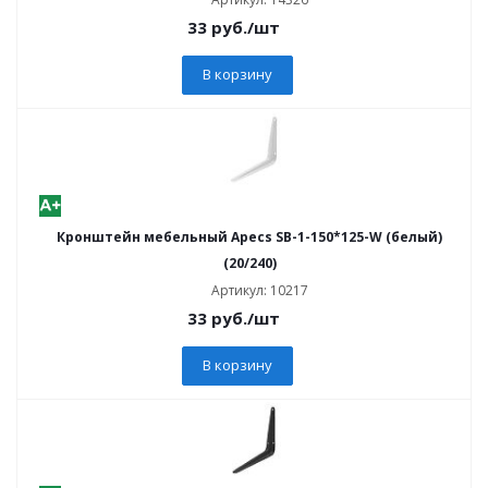
33
руб.
/шт
В корзину
Кронштейн мебельный Apecs SB-1-150*125-W (белый)
(20/240)
Артикул: 10217
33
руб.
/шт
В корзину