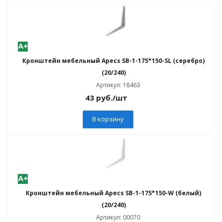
Кронштейн мебельный Apecs SB-1-175*150-SL (серебро)
(20/240)
Артикул: 18463
43
руб.
/шт
В корзину
Кронштейн мебельный Apecs SB-1-175*150-W (белый)
(20/240)
Артикул: 00070