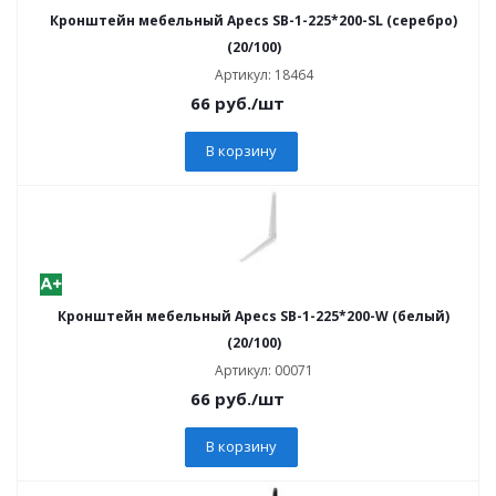
Кронштейн мебельный Apecs SB-1-225*200-SL (серебро)
(20/100)
Артикул: 18464
66
руб.
/шт
В корзину
Кронштейн мебельный Apecs SB-1-225*200-W (белый)
(20/100)
Артикул: 00071
66
руб.
/шт
В корзину