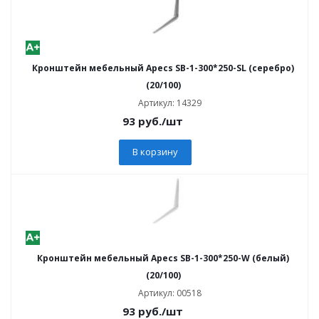
Кронштейн мебельный Apecs SB-1-300*250-SL (серебро)
(20/100)
Артикул: 14329
93
руб.
/шт
В корзину
Кронштейн мебельный Apecs SB-1-300*250-W (белый)
(20/100)
Артикул: 00518
93
руб.
/шт