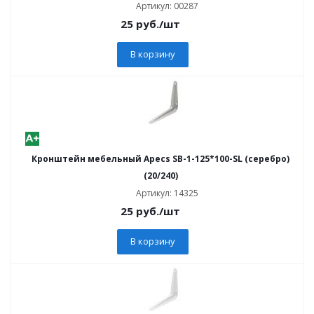
Артикул: 00287
25
руб.
/шт
В корзину
Кронштейн мебельный Apecs SB-1-125*100-SL (серебро)
(20/240)
Артикул: 14325
25
руб.
/шт
В корзину