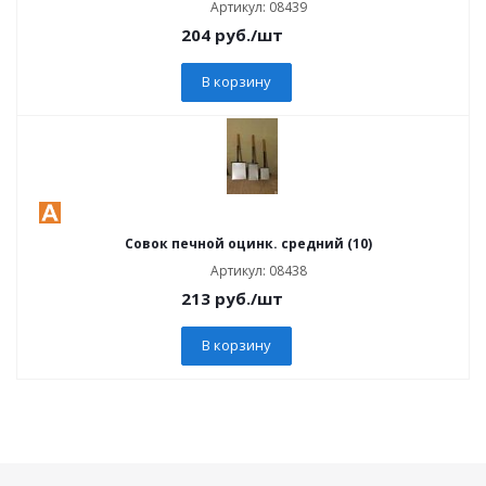
Артикул: 08439
204
руб.
/шт
В корзину
Совок печной оцинк. средний (10)
Артикул: 08438
213
руб.
/шт
В корзину