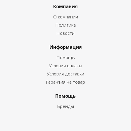
Компания
О компании
Политика
Новости
Информация
Помощь
Условия оплаты
Условия доставки
Гарантия на товар
Помощь
Бренды