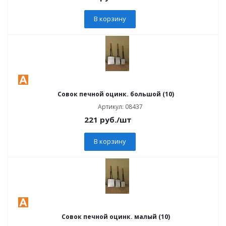
В корзину
Совок печной оцинк. большой (10)
Артикул: 08437
221
руб.
/шт
В корзину
Совок печной оцинк. малый (10)