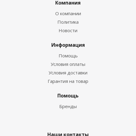
Компания
О компании
Политика
Новости
Информация
Помощь
Условия оплаты
Условия доставки
Гарантия на товар
Помощь
Бренды
Наши контакты