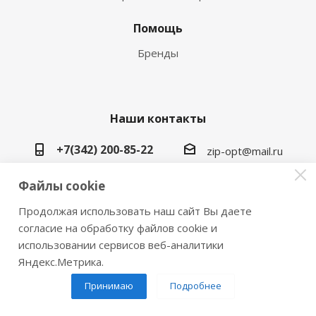
Помощь
Бренды
Наши контакты
+7(342) 200-85-22
zip-opt@mail.ru
г. Пермь, ул. Васильева, 5в
Файлы cookie
Продолжая использовать наш сайт Вы даете
согласие на обработку файлов cookie и
использовании сервисов веб-аналитики
2026 © Замки инструмент плюс
Яндекс.Метрика.
Принимаю
Подробнее