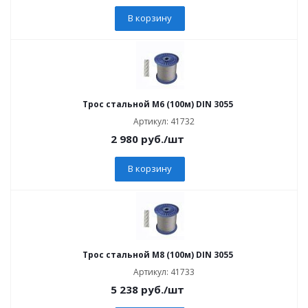
В корзину
Трос стальной М6 (100м) DIN 3055
Артикул: 41732
2 980
руб.
/шт
В корзину
Трос стальной М8 (100м) DIN 3055
Артикул: 41733
5 238
руб.
/шт