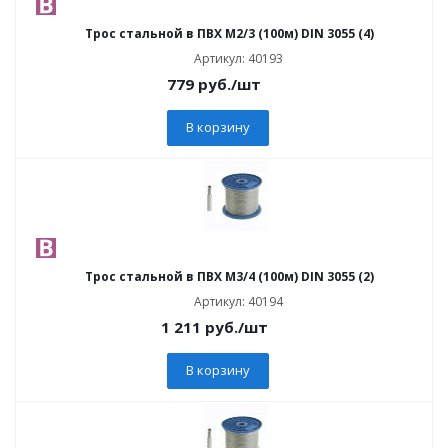
Трос стальной в ПВХ М2/3 (100м) DIN 3055 (4)
Артикул: 40193
779
руб.
/шт
В корзину
Трос стальной в ПВХ М3/4 (100м) DIN 3055 (2)
Артикул: 40194
1 211
руб.
/шт
В корзину