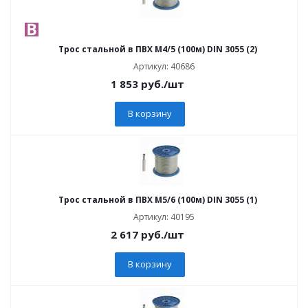
Трос стальной в ПВХ М4/5 (100м) DIN 3055 (2)
Артикул: 40686
1 853
руб.
/шт
В корзину
Трос стальной в ПВХ М5/6 (100м) DIN 3055 (1)
Артикул: 40195
2 617
руб.
/шт
В корзину