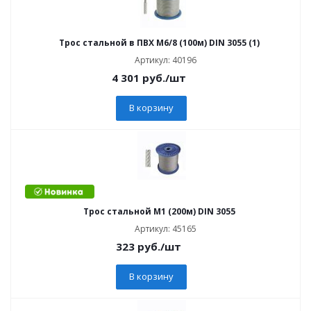
Трос стальной в ПВХ М6/8 (100м) DIN 3055 (1)
Артикул: 40196
4 301
руб.
/шт
В корзину
Трос стальной М1 (200м) DIN 3055
Артикул: 45165
323
руб.
/шт
В корзину