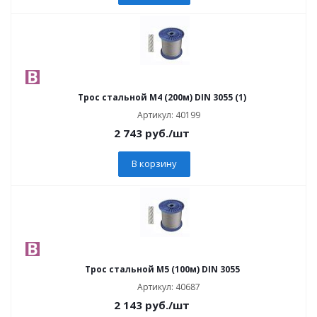
Трос стальной М4 (200м) DIN 3055 (1)
Артикул: 40199
2 743
руб.
/шт
В корзину
Трос стальной М5 (100м) DIN 3055
Артикул: 40687
2 143
руб.
/шт