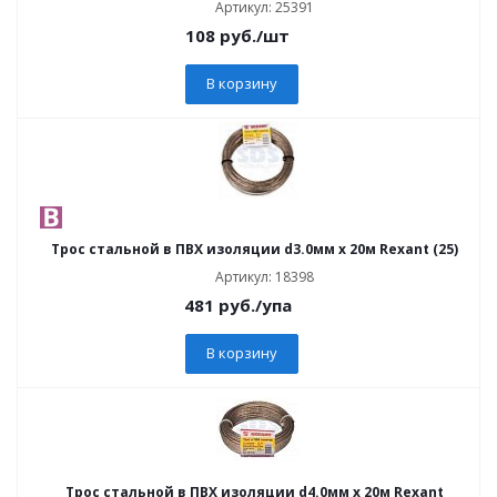
Артикул: 25391
108
руб.
/шт
В корзину
Трос стальной в ПВХ изоляции d3.0мм х 20м Rexant (25)
Артикул: 18398
481
руб.
/упа
В корзину
Трос стальной в ПВХ изоляции d4.0мм х 20м Rexant