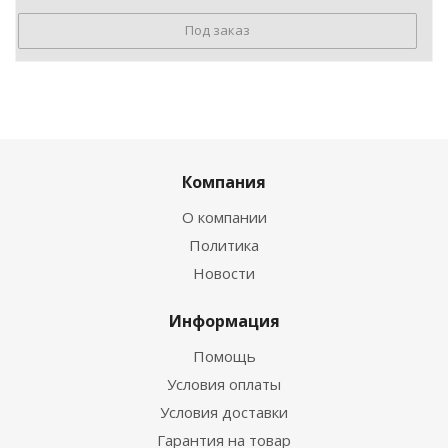
Под заказ
Компания
О компании
Политика
Новости
Информация
Помощь
Условия оплаты
Условия доставки
Гарантия на товар