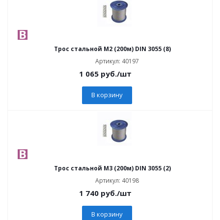
Трос стальной М2 (200м) DIN 3055 (8)
Артикул: 40197
1 065
руб.
/шт
В корзину
Трос стальной М3 (200м) DIN 3055 (2)
Артикул: 40198
1 740
руб.
/шт
В корзину