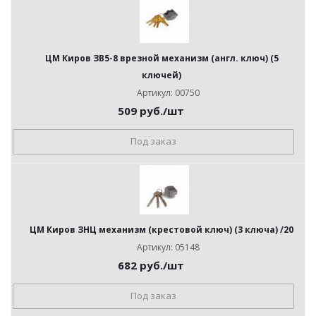
ЦМ Киров ЗВ5-8 врезной механизм (англ. ключ) (5
ключей)
Артикул: 00750
509
руб.
/шт
Под заказ
ЦМ Киров ЗНЦ механизм (крестовой ключ) (3 ключа) /20
Артикул: 05148
682
руб.
/шт
Под заказ