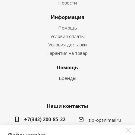
Новости
Информация
Помощь
Условия оплаты
Условия доставки
Гарантия на товар
Помощь
Бренды
Наши контакты
+7(342) 200-85-22
zip-opt@mail.ru
г. Пермь, ул. Васильева, 5в
Файлы cookie