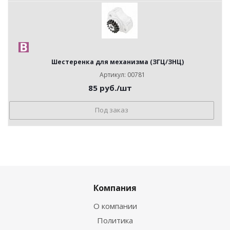
Шестеренка для механизма (ЗГЦ/ЗНЦ)
Артикул: 00781
85
руб.
/шт
Под заказ
Компания
О компании
Политика