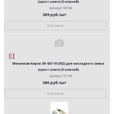
(крест.ключ) (5 ключей)
Артикул: 00748
389
руб.
/шт
Под заказ
Механизм Киров ЗН-067-01(052) для накладного замка
(крест.ключ) (5 ключей)
Артикул: 07106
386
руб.
/шт
Под заказ