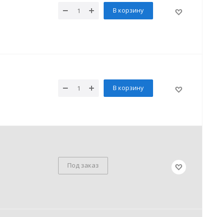
В корзину
В корзину
Под заказ