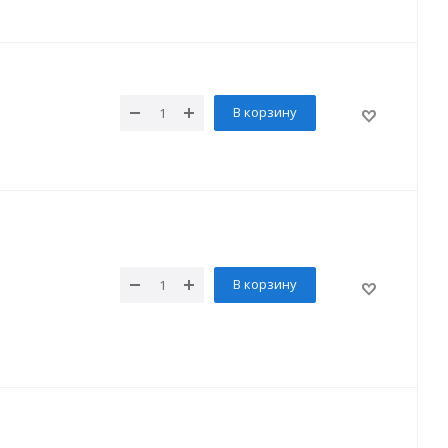
В корзину
В корзину