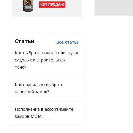
Статьи
Все статьи
Как выбрать новые колеса для
садовых и строительных
тачек?
Как правильно выбрать
навесной замок?
Пополнение в ассортименте
замков MOIA