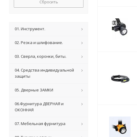
Сбросить
01. Инструмент.
02. Резка и шлифование.
03. Сверла, коронки, биты.
04. Средства индивидуальной
защиты
05. Дверные ЗАМКИ
06.Фурнитура ДВЕРНАЯ и
ОКОННАЯ
07. Мебельная фурнитура