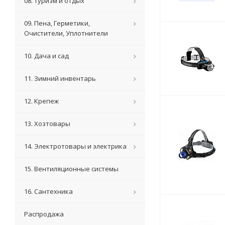
08. Туризм и отдых
09. Пена, Герметики,
Очистители, Уплотнители
10. Дача и сад
11. Зимний инвентарь
12. Крепеж
13. Хозтовары
14. Электротовары и электрика
15. Вентиляционные системы
16. Сантехника
Распродажа