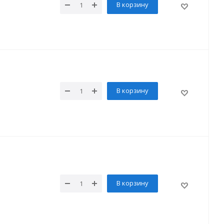
В корзину
В корзину
В корзину