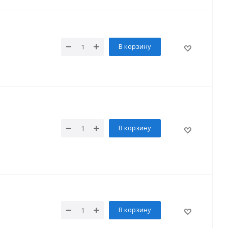
В корзину
В корзину
В корзину