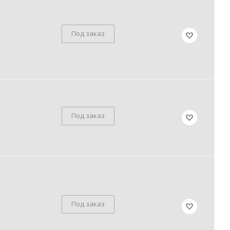
Под заказ
Под заказ
Под заказ