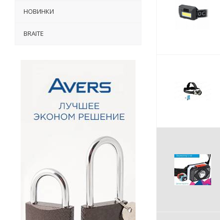
НОВИНКИ
BRAITE