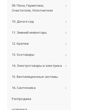
09. Пена, Герметики,
Очистители, Уплотнители
10. Дача и сад
11. Зимний инвентарь
12. Крепеж
13. Хозтовары
14. Электротовары и электрика
15. Вентиляционные системы
16. Сантехника
Распродажа
НОВИНКИ