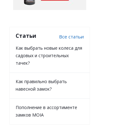
Статьи
Все статьи
Как выбрать новые колеса для
садовых и строительных
тачек?
Как правильно выбрать
навесной замок?
Пополнение в ассортименте
замков MOIA