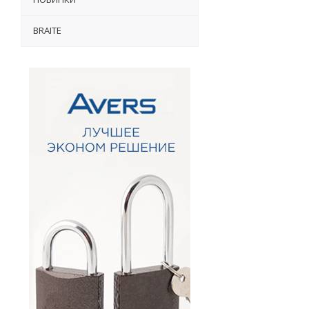
BRAITE