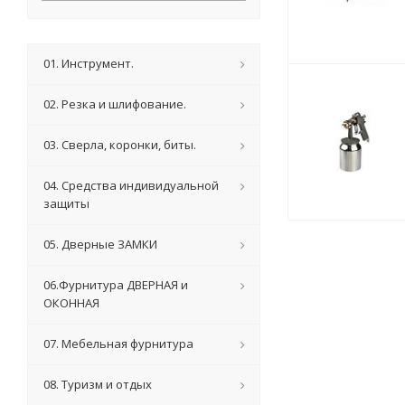
01. Инструмент.
02. Резка и шлифование.
03. Сверла, коронки, биты.
04. Средства индивидуальной
защиты
05. Дверные ЗАМКИ
06.Фурнитура ДВЕРНАЯ и
ОКОННАЯ
07. Мебельная фурнитура
08. Туризм и отдых