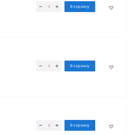
В корзину
В корзину
В корзину