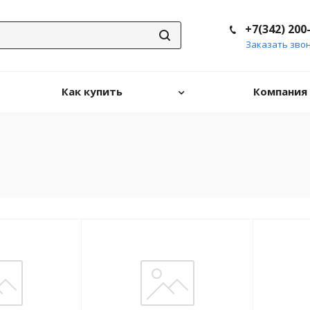
+7(342) 200
Заказать зво
Как купить
Компания