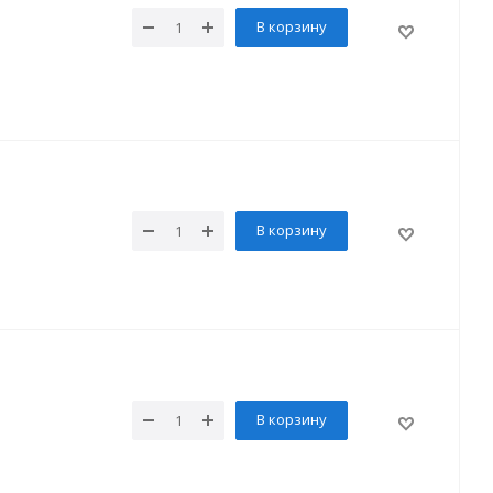
В корзину
В корзину
В корзину