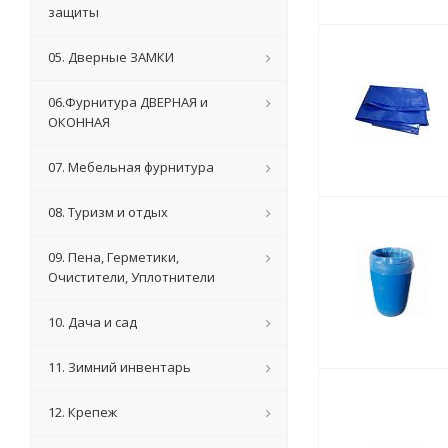
защиты
05. Дверные ЗАМКИ
06.Фурнитура ДВЕРНАЯ и
ОКОННАЯ
07. Мебельная фурнитура
08. Туризм и отдых
09. Пена, Герметики,
Очистители, Уплотнители
10. Дача и сад
11. Зимний инвентарь
12. Крепеж