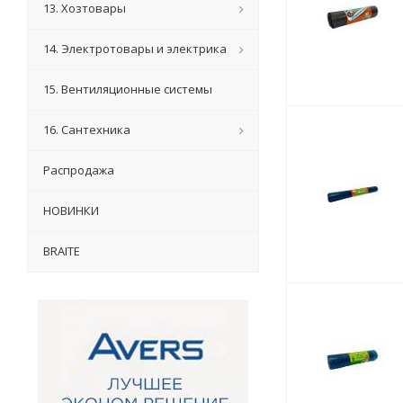
13. Хозтовары
14. Электротовары и электрика
15. Вентиляционные системы
16. Сантехника
Распродажа
НОВИНКИ
BRAITE