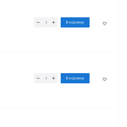
В корзину
В корзину