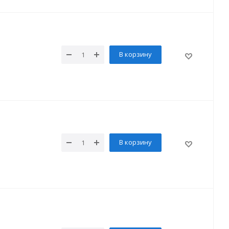
В корзину
В корзину