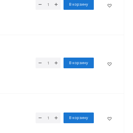
В корзину
В корзину
В корзину