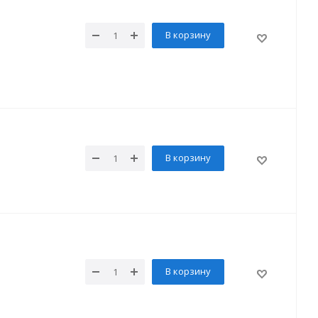
В корзину
В корзину
В корзину