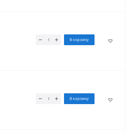
В корзину
В корзину