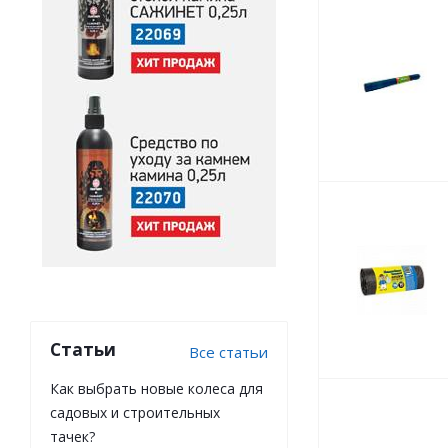
Статьи
Все статьи
Как выбрать новые колеса для
садовых и строительных
тачек?