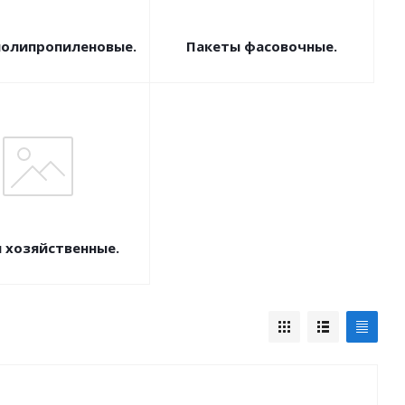
олипропиленовые.
Пакеты фасовочные.
 хозяйственные.