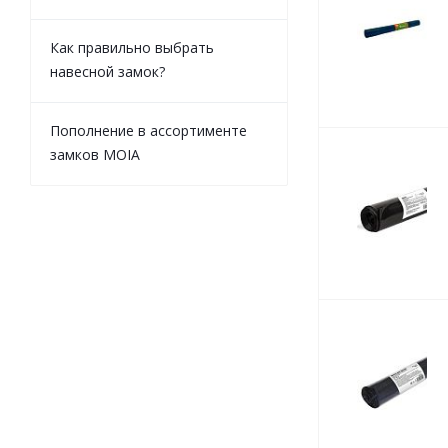
Как правильно выбрать
навесной замок?
Пополнение в ассортименте
замков MOIA