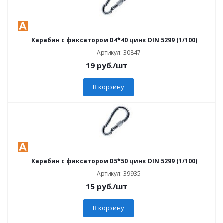
Карабин с фиксатором D4*40 цинк DIN 5299 (1/100)
Артикул: 30847
19
руб.
/шт
В корзину
Карабин с фиксатором D5*50 цинк DIN 5299 (1/100)
Артикул: 39935
15
руб.
/шт
В корзину