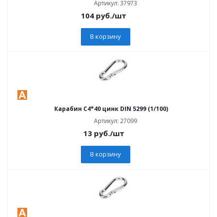
Артикул: 37973
104
руб.
/шт
В корзину
Карабин C4*40 цинк DIN 5299 (1/100)
Артикул: 27099
13
руб.
/шт
В корзину