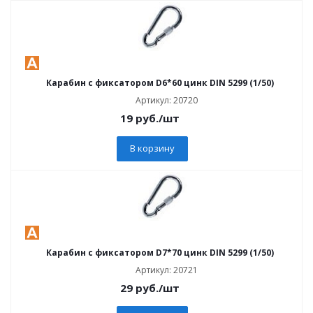
Карабин с фиксатором D6*60 цинк DIN 5299 (1/50)
Артикул: 20720
19
руб.
/шт
В корзину
Карабин с фиксатором D7*70 цинк DIN 5299 (1/50)
Артикул: 20721
29
руб.
/шт