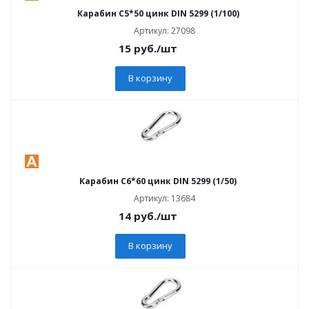
Карабин C5*50 цинк DIN 5299 (1/100)
Артикул: 27098
15
руб.
/шт
В корзину
Карабин C6*60 цинк DIN 5299 (1/50)
Артикул: 13684
14
руб.
/шт
В корзину