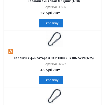
Карабин винтовой M8 цинк (1/50)
Артикул: 39937
32
руб.
/шт
В корзину
Карабин с фиксатором D10*100 цинк DIN 5299 (1/25)
Артикул: 37976
46
руб.
/шт
В корзину