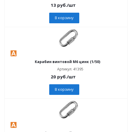
13
руб.
/шт
В корзину
Карабин винтовой M6 цинк (1/50)
Артикул: 41395
20
руб.
/шт
В корзину