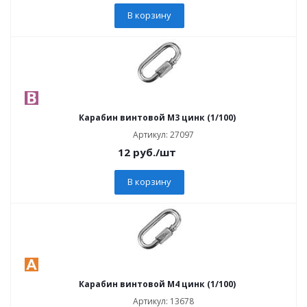
В корзину
Карабин винтовой M3 цинк (1/100)
Артикул: 27097
12
руб.
/шт
В корзину
Карабин винтовой M4 цинк (1/100)
Артикул: 13678