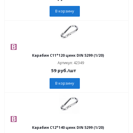
В корзину
Карабин C11*120 цинк DIN 5299 (1/20)
Артикул: 42349
59
руб.
/шт
В корзину
Карабин C12*140 цинк DIN 5299 (1/20)