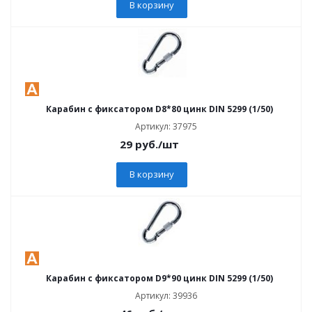
В корзину
Карабин с фиксатором D8*80 цинк DIN 5299 (1/50)
Артикул: 37975
29
руб.
/шт
В корзину
Карабин с фиксатором D9*90 цинк DIN 5299 (1/50)
Артикул: 39936