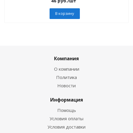
46
руб.
/шт
В корзину
Компания
О компании
Политика
Новости
Информация
Помощь
Условия оплаты
Условия доставки