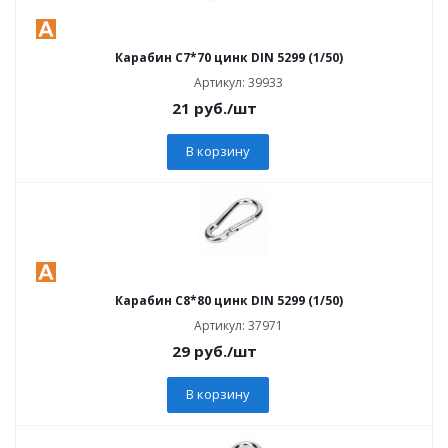
Карабин C7*70 цинк DIN 5299 (1/50)
Артикул: 39933
21
руб.
/шт
В корзину
Карабин C8*80 цинк DIN 5299 (1/50)
Артикул: 37971
29
руб.
/шт
В корзину