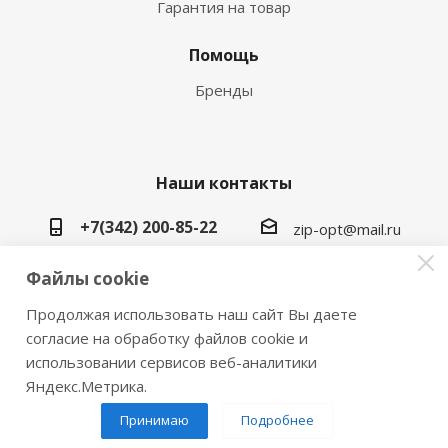
Гарантия на товар
Помощь
Бренды
Наши контакты
+7(342) 200-85-22
zip-opt@mail.ru
г. Пермь, ул. Васильева, 5в
Файлы cookie
Продолжая использовать наш сайт Вы даете
согласие на обработку файлов cookie и
использовании сервисов веб-аналитики
2026 © Замки инструмент плюс
Яндекс.Метрика.
Принимаю
Подробнее