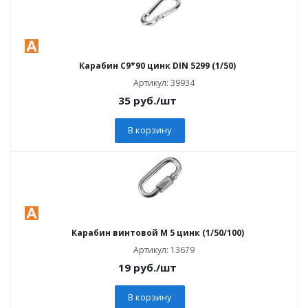
Карабин C9*90 цинк DIN 5299 (1/50)
Артикул: 39934
35
руб.
/шт
В корзину
Карабин винтовой M 5 цинк (1/50/100)
Артикул: 13679
19
руб.
/шт
В корзину