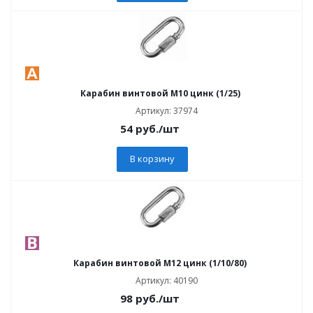
Карабин винтовой M10 цинк (1/25)
Артикул: 37974
54
руб.
/шт
В корзину
Карабин винтовой M12 цинк (1/10/80)
Артикул: 40190
98
руб.
/шт