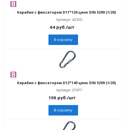
Карабин с фиксатором D11*120 цинк DIN 5299 (1/20)
Артикул: 42350
64
руб.
/шт
В корзину
Карабин с фиксатором D12*140 цинк DIN 5299 (1/20)
Артикул: 37977
106
руб.
/шт
В корзину