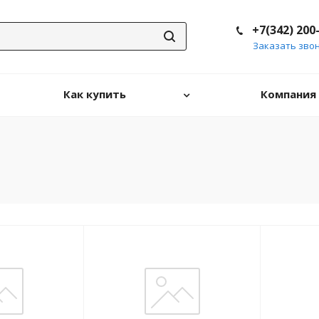
+7(342) 200
Заказать зво
Как купить
Компания