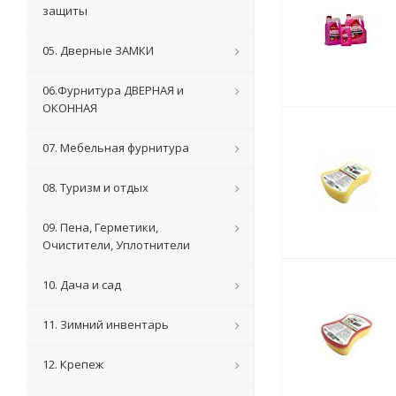
защиты
05. Дверные ЗАМКИ
06.Фурнитура ДВЕРНАЯ и
ОКОННАЯ
07. Мебельная фурнитура
08. Туризм и отдых
09. Пена, Герметики,
Очистители, Уплотнители
10. Дача и сад
11. Зимний инвентарь
12. Крепеж