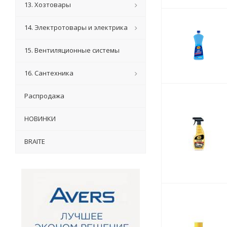
13. Хозтовары
14. Электротовары и электрика
15. Вентиляционные системы
16. Сантехника
Распродажа
НОВИНКИ
BRAITE