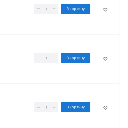
В корзину
В корзину
В корзину