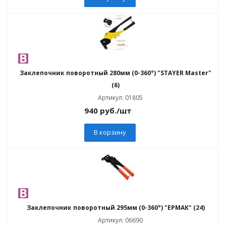
Заклепочник поворотный 280мм (0-360°) "STAYER Master"
(6)
Артикул: 01805
940
руб.
/шт
В корзину
Заклепочник поворотный 295мм (0-360°) "ЕРМАК" (24)
Артикул: 06690