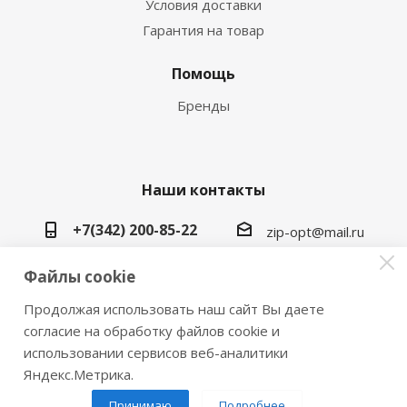
Условия доставки
Гарантия на товар
Помощь
Бренды
Наши контакты
+7(342) 200-85-22
zip-opt@mail.ru
г. Пермь, ул. Васильева, 5в
Файлы cookie
Продолжая использовать наш сайт Вы даете
согласие на обработку файлов cookie и
использовании сервисов веб-аналитики
2026 © Замки инструмент плюс
Яндекс.Метрика.
Принимаю
Подробнее