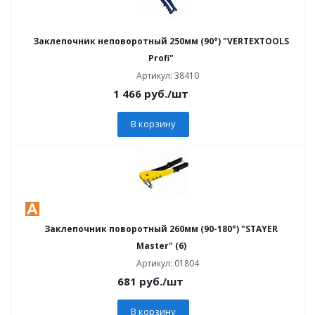
Заклепочник неповоротный 250мм (90°) "VERTEXTOOLS
Profi"
Артикул: 38410
1 466
руб.
/шт
В корзину
Заклепочник поворотный 260мм (90-180°) "STAYER
Master" (6)
Артикул: 01804
681
руб.
/шт
В корзину