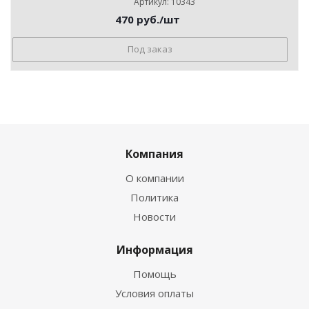
Артикул: 10343
470
руб.
/шт
Под заказ
Компания
О компании
Политика
Новости
Информация
Помощь
Условия оплаты