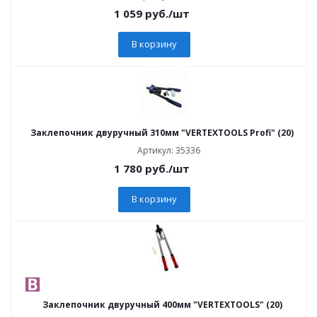
1 059
руб.
/шт
В корзину
Заклепочник двуручный 310мм "VERTEXTOOLS Profi" (20)
Артикул: 35336
1 780
руб.
/шт
В корзину
Заклепочник двуручный 400мм "VERTEXTOOLS" (20)