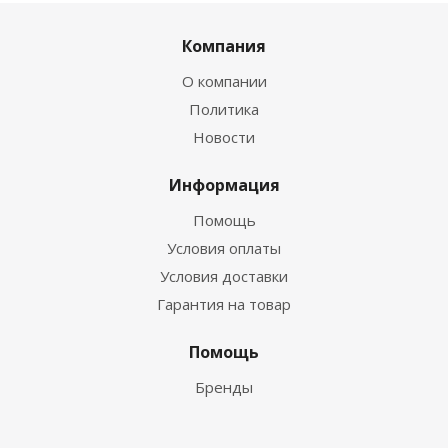
Компания
О компании
Политика
Новости
Информация
Помощь
Условия оплаты
Условия доставки
Гарантия на товар
Помощь
Бренды