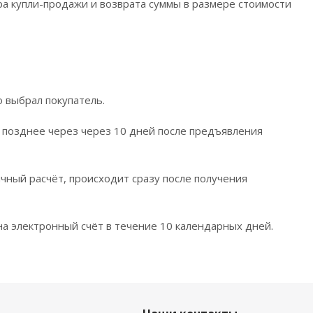
а купли-продажи и возврата суммы в размере стоимости
 выбрал покупатель.
 позднее через через 10 дней после предъявления
ичный расчёт, происходит сразу после получения
а электронный счёт в течение 10 календарных дней.