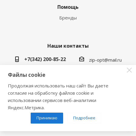
Помощь
Бренды
Наши контакты
+7(342) 200-85-22
zip-opt@mail.ru
г. Пермь, ул. Васильева, 5в
Файлы cookie
Продолжая использовать наш сайт Вы даете
согласие на обработку файлов cookie и
использовании сервисов веб-аналитики
2026 © Замки инструмент плюс
Яндекс.Метрика.
Принимаю
Подробнее