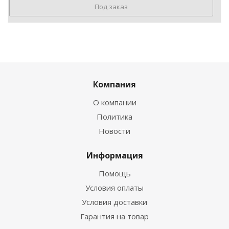
Под заказ
Компания
О компании
Политика
Новости
Информация
Помощь
Условия оплаты
Условия доставки
Гарантия на товар