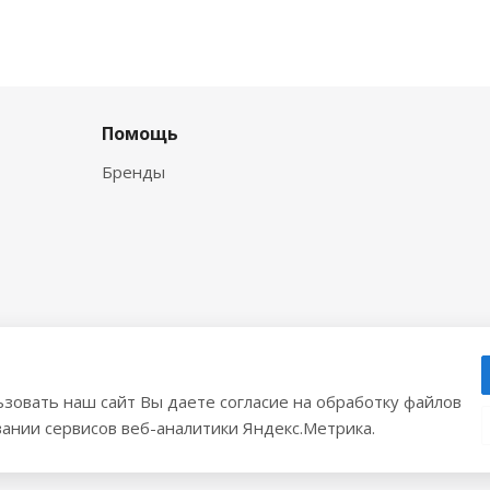
Помощь
Бренды
зовать наш сайт Вы даете согласие на обработку файлов
вании сервисов веб-аналитики Яндекс.Метрика.