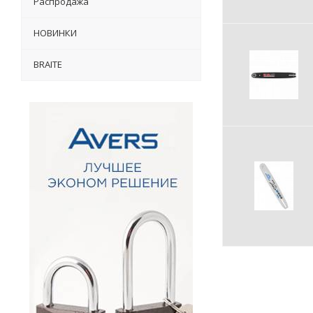
Распродажа
НОВИНКИ
BRAITE