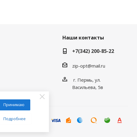
Наши контакты
+7(342) 200-85-22
zip-opt@mail.ru
г. Пермь, ул.
Васильева, 5в
Принимаю
Подробнее