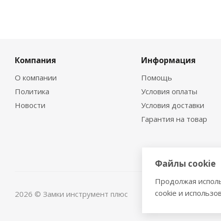
Компания
Информация
О компании
Помощь
Политика
Условия оплаты
Новости
Условия доставки
Гарантия на товар
Файлы cookie
Продолжая исполь
cookie и использо
2026 © Замки инструмент плюс