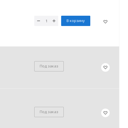
В корзину
Под заказ
Под заказ