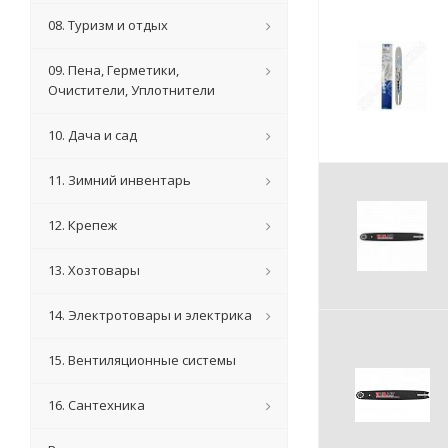
08. Туризм и отдых
09. Пена, Герметики,
Очистители, Уплотнители
10. Дача и сад
11. Зимний инвентарь
12. Крепеж
13. Хозтовары
14. Электротовары и электрика
15. Вентиляционные системы
16. Сантехника