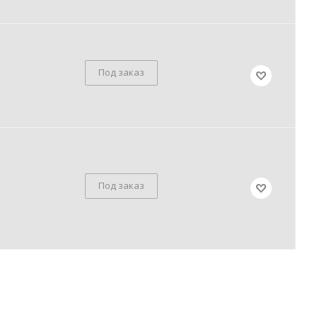
Под заказ
Под заказ