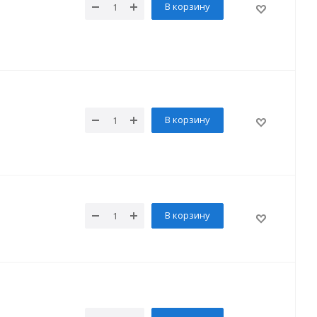
В корзину
В корзину
В корзину