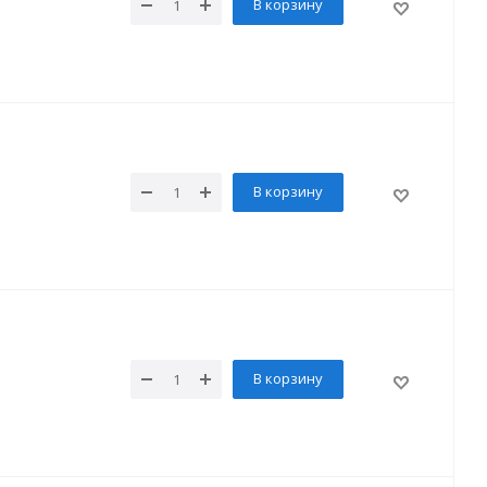
В корзину
В корзину
В корзину