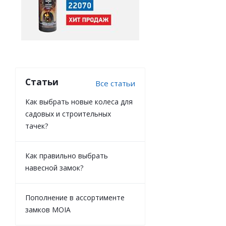
Статьи
Все статьи
Как выбрать новые колеса для
садовых и строительных
тачек?
Как правильно выбрать
навесной замок?
Пополнение в ассортименте
замков MOIA