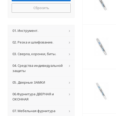
Сбросить
01. Инструмент.
02. Резка и шлифование.
03. Сверла, коронки, биты.
04. Средства индивидуальной
защиты
05. Дверные ЗАМКИ
06.Фурнитура ДВЕРНАЯ и
ОКОННАЯ
07. Мебельная фурнитура