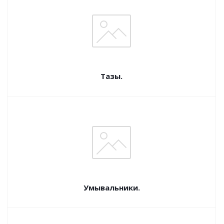
Тазы.
Умывальники.