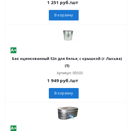
1 251
руб.
/шт
В корзину
Бак оцинкованный 52л для белья, с крышкой (г.Лысьва)
(5)
Артикул: 05503
1 949
руб.
/шт
В корзину