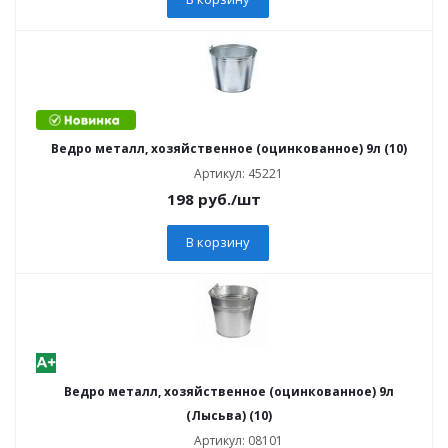
Ведро металл, хозяйственное (оцинкованное) 9л (10)
Артикул: 45221
198
руб.
/шт
В корзину
Ведро металл, хозяйственное (оцинкованное) 9л
(Лысьва) (10)
Артикул: 08101