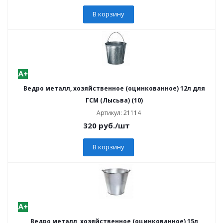
В корзину
Ведро металл, хозяйственное (оцинкованное) 12л для
ГСМ (Лысьва) (10)
Артикул: 21114
320
руб.
/шт
В корзину
Ведро металл, хозяйственное (оцинкованное) 15л