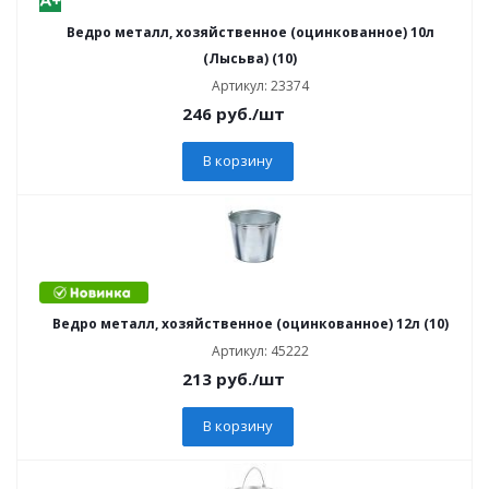
Ведро металл, хозяйственное (оцинкованное) 10л
(Лысьва) (10)
Артикул: 23374
246
руб.
/шт
В корзину
Ведро металл, хозяйственное (оцинкованное) 12л (10)
Артикул: 45222
213
руб.
/шт
В корзину