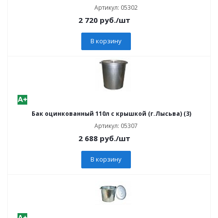
Артикул: 05302
2 720
руб.
/шт
В корзину
Бак оцинкованный 110л с крышкой (г.Лысьва) (3)
Артикул: 05307
2 688
руб.
/шт
В корзину