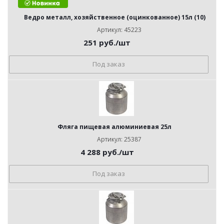
Ведро металл, хозяйственное (оцинкованное) 15л (10)
Артикул: 45223
251
руб.
/шт
Под заказ
Фляга пищевая алюминиевая 25л
Артикул: 25387
4 288
руб.
/шт
Под заказ