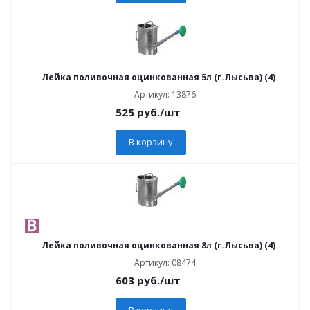
Лейка поливочная оцинкованная 5л (г.Лысьва) (4)
Артикул: 13876
525
руб.
/шт
В корзину
Лейка поливочная оцинкованная 8л (г.Лысьва) (4)
Артикул: 08474
603
руб.
/шт
В корзину