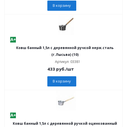
В корзину
Ковш банный 1,5л с деревянной ручкой нерж.сталь
(г.Лысьва) (10)
Артикул: 03381
433
руб.
/шт
В корзину
Ковш банный 1,5л с деревянной ручкой оцинкованный