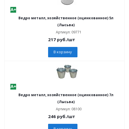
Ведро металл, хозяйственное (оцинкованное) 5л
(Лысьва)
Артикул: 09771
217
руб.
/шт
В корзину
Ведро металл, хозяйственное (оцинкованное) 7л
(Лысьва)
Артикул: 08100
246
руб.
/шт
В корзину