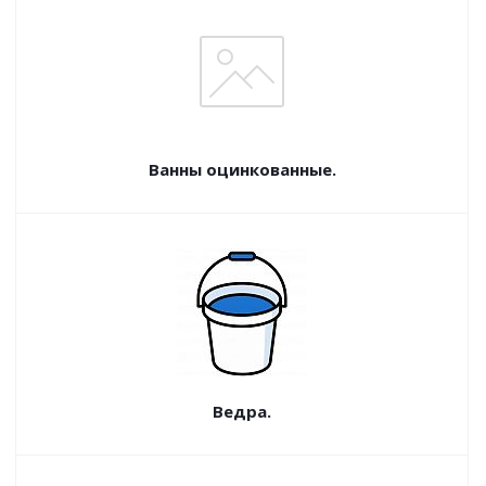
Ванны оцинкованные.
Ведра.