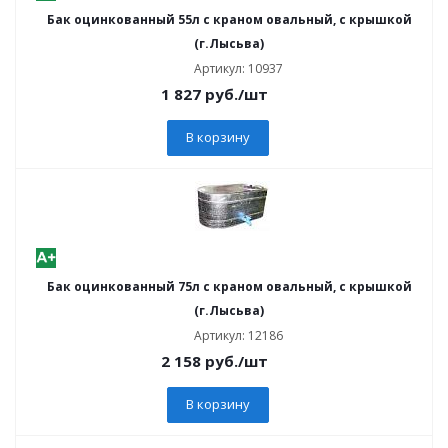
Бак оцинкованный 55л с краном овальный, с крышкой
(г.Лысьва)
Артикул: 10937
1 827
руб.
/шт
В корзину
Бак оцинкованный 75л с краном овальный, с крышкой
(г.Лысьва)
Артикул: 12186
2 158
руб.
/шт
В корзину