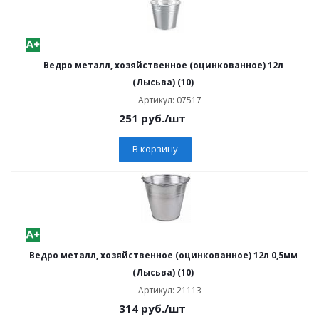
Ведро металл, хозяйственное (оцинкованное) 12л
(Лысьва) (10)
Артикул: 07517
251
руб.
/шт
В корзину
Ведро металл, хозяйственное (оцинкованное) 12л 0,5мм
(Лысьва) (10)
Артикул: 21113
314
руб.
/шт