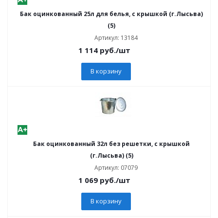
Бак оцинкованный 25л для белья, с крышкой (г.Лысьва)
(5)
Артикул: 13184
1 114
руб.
/шт
В корзину
Бак оцинкованный 32л без решетки, с крышкой
(г.Лысьва) (5)
Артикул: 07079
1 069
руб.
/шт
В корзину