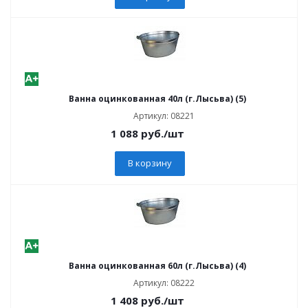
Ванна оцинкованная 40л (г.Лысьва) (5)
Артикул: 08221
1 088
руб.
/шт
В корзину
Ванна оцинкованная 60л (г.Лысьва) (4)
Артикул: 08222
1 408
руб.
/шт