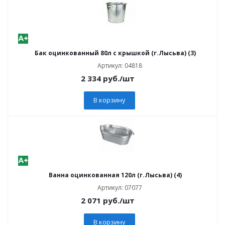
Бак оцинкованный 80л с крышкой (г.Лысьва) (3)
Артикул: 04818
2 334
руб.
/шт
В корзину
Ванна оцинкованная 120л (г.Лысьва) (4)
Артикул: 07077
2 071
руб.
/шт
В корзину