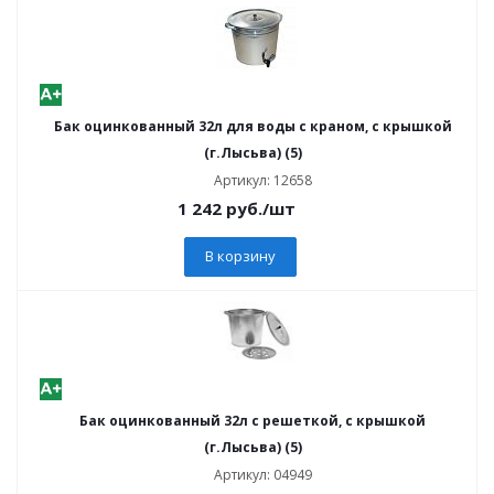
Бак оцинкованный 32л для воды с краном, с крышкой
(г.Лысьва) (5)
Артикул: 12658
1 242
руб.
/шт
В корзину
Бак оцинкованный 32л с решеткой, с крышкой
(г.Лысьва) (5)
Артикул: 04949