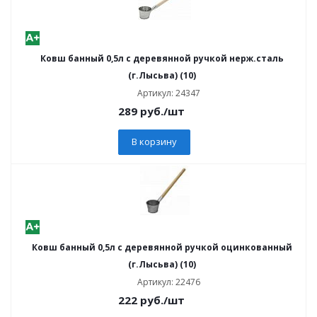
Ковш банный 0,5л с деревянной ручкой нерж.сталь
(г.Лысьва) (10)
Артикул: 24347
289
руб.
/шт
В корзину
Ковш банный 0,5л с деревянной ручкой оцинкованный
(г.Лысьва) (10)
Артикул: 22476
222
руб.
/шт