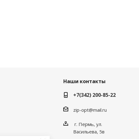
Наши контакты
+7(342) 200-85-22
zip-opt@mail.ru
г. Пермь, ул.
Васильева, 5в