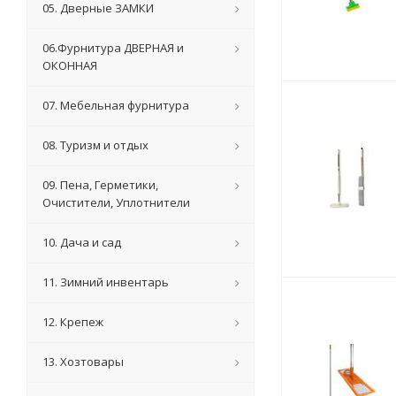
05. Дверные ЗАМКИ
06.Фурнитура ДВЕРНАЯ и
ОКОННАЯ
07. Мебельная фурнитура
08. Туризм и отдых
09. Пена, Герметики,
Очистители, Уплотнители
10. Дача и сад
11. Зимний инвентарь
12. Крепеж
13. Хозтовары