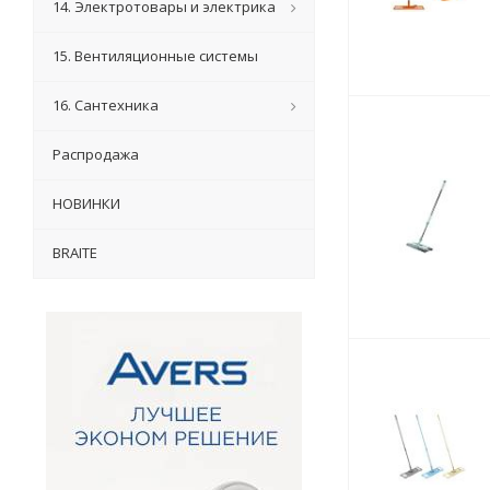
14. Электротовары и электрика
15. Вентиляционные системы
16. Сантехника
Распродажа
НОВИНКИ
BRAITE