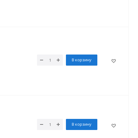
В корзину
В корзину