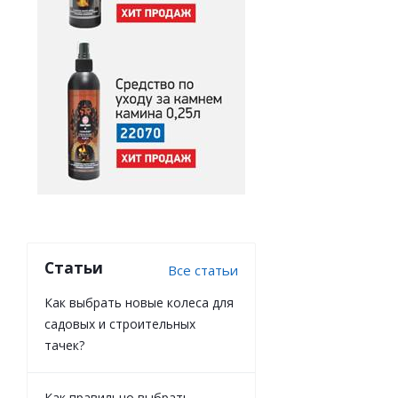
Статьи
Все статьи
Как выбрать новые колеса для
садовых и строительных
тачек?
Как правильно выбрать