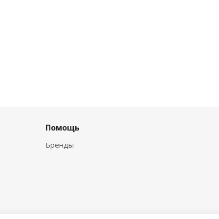
Помощь
Бренды