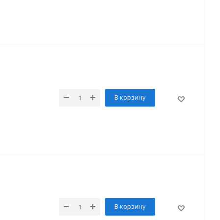
В корзину
В корзину