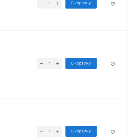
В корзину
В корзину
В корзину