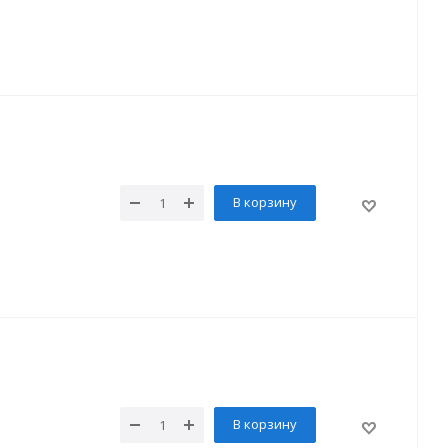
В корзину
В корзину