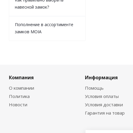
навесной замок?
Пополнение в ассортименте
замков MOIA
Компания
Информация
О компании
Помощь
Политика
Условия оплаты
Новости
Условия доставки
Гарантия на товар