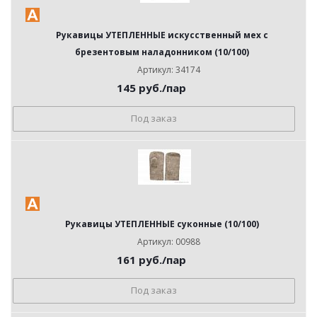
Рукавицы УТЕПЛЕННЫЕ искусственный мех с
брезентовым наладонником (10/100)
Артикул: 34174
145
руб.
/пар
Под заказ
Рукавицы УТЕПЛЕННЫЕ суконные (10/100)
Артикул: 00988
161
руб.
/пар
Под заказ