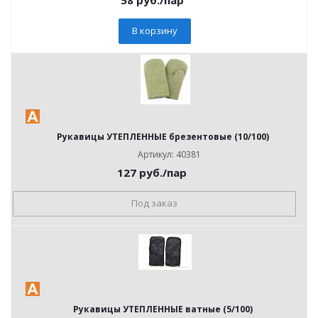
В корзину
Рукавицы УТЕПЛЕННЫЕ брезентовые (10/100)
Артикул: 40381
127
руб.
/пар
Под заказ
Рукавицы УТЕПЛЕННЫЕ ватные (5/100)