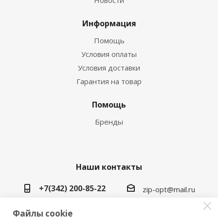
Новости
Информация
Помощь
Условия оплаты
Условия доставки
Гарантия на товар
Помощь
Бренды
Наши контакты
+7(342) 200-85-22
zip-opt@mail.ru
г. Пермь, ул. Васильева, 5в
Файлы cookie