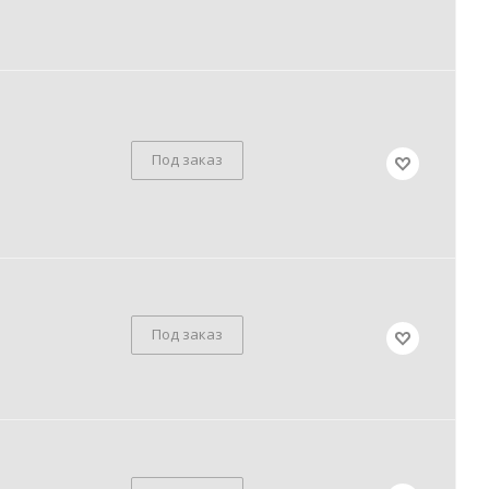
Под заказ
Под заказ