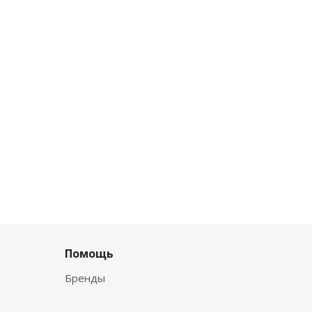
Помощь
Бренды