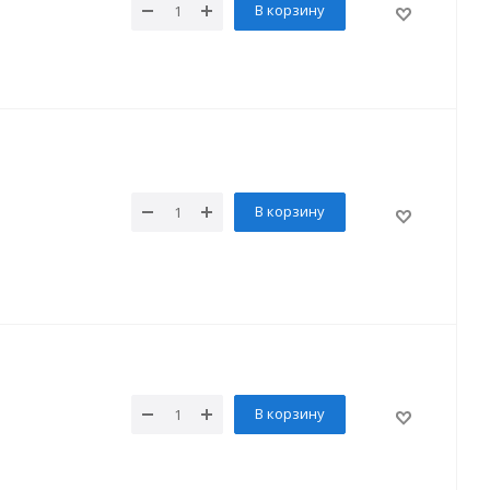
В корзину
В корзину
В корзину