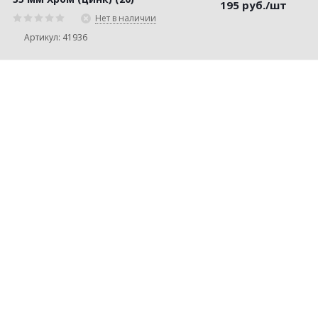
195
руб.
/шт
Нет в наличии
Артикул: 41936