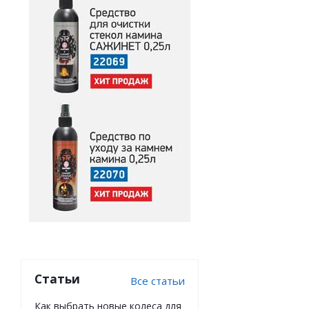
Статьи
Все статьи
Как выбрать новые колеса для