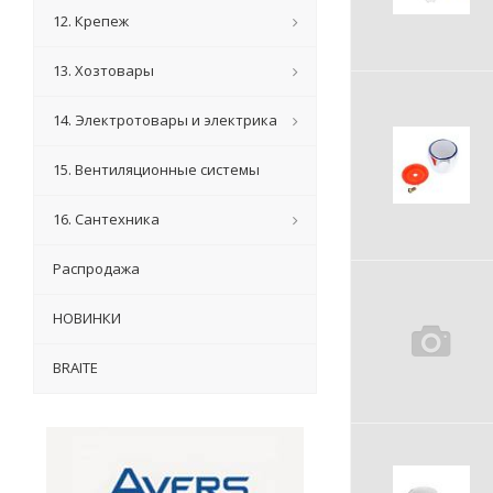
12. Крепеж
13. Хозтовары
14. Электротовары и электрика
15. Вентиляционные системы
16. Сантехника
Распродажа
НОВИНКИ
BRAITE