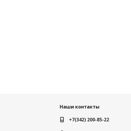
Наши контакты
+7(342) 200-85-22