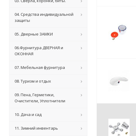
03. Сверла, коронки, биты.
04. Средства индивидуальной
защиты
05. Дверные ЗАМКИ
06.Фурнитура ДВЕРНАЯ и
ОКОННАЯ
07. Мебельная фурнитура
08. Туризм и отдых
09. Пена, Герметики,
Очистители, Уплотнители
10. Дача и сад
11. Зимний инвентарь