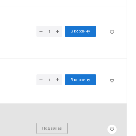
В корзину
В корзину
Под заказ