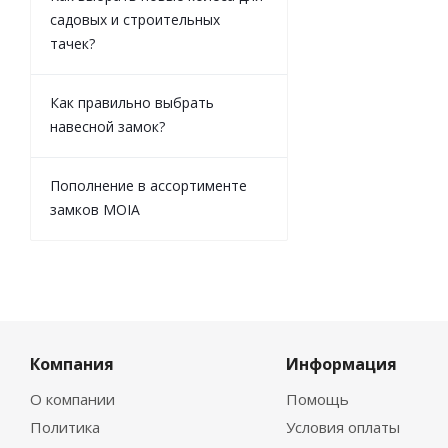
садовых и строительных
тачек?
Как правильно выбрать
навесной замок?
Пополнение в ассортименте
замков MOIA
Компания
Информация
О компании
Помощь
Политика
Условия оплаты